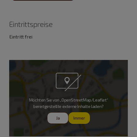
Eintrittspreise
Eintritt frei
Möchten Sie von „OpenStreetMap/Leaflet“
bereitgestellte externe Inhalte laden?
Ja
Immer