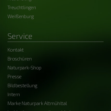
Treuchtlingen
Weißenburg
Service
Kontakt
Broschüren
Naturpark-Shop
Presse
Bildbestellung
Intern
Marke Naturpark Altmühltal