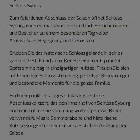
Schloss Syburg
Zum feierlichen Abschluss der Saison öffnet Schloss
Syburg noch einmal seine Tore und lädt Besucherinnen
und Besucher zu einem besonderen Tag voller
Atmosphäre, Begegnung und Genuss ein.
Erleben Sie das historische Schlossgelände in seiner
ganzen Vielfalt und genießen Sie einen entspannten
Spätsommertag in einzigartiger Kulisse. Freuen Sie sich
auf lebendige Schlossstimmung, gesellige Begegnungen
und besondere Momente für die ganze Familie.
Ein Höhepunkt des Tages ist das kostenfreie
Abschlusskonzert, das den Innenhof von Schloss Syburg
noch einmal in eine stimmungsvolle Open-Air-Bühne
verwandelt. Musik, Sommerabend und historische
Kulisse sorgen für einen unvergesslichen Ausklang der
Saison.