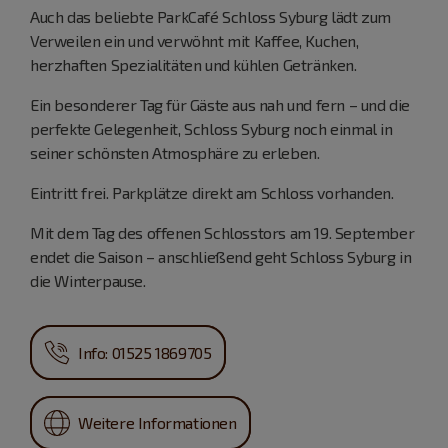
Auch das beliebte ParkCafé Schloss Syburg lädt zum
Verweilen ein und verwöhnt mit Kaffee, Kuchen,
herzhaften Spezialitäten und kühlen Getränken.
Ein besonderer Tag für Gäste aus nah und fern – und die
perfekte Gelegenheit, Schloss Syburg noch einmal in
seiner schönsten Atmosphäre zu erleben.
Eintritt frei. Parkplätze direkt am Schloss vorhanden.
Mit dem Tag des offenen Schlosstors am 19. September
endet die Saison – anschließend geht Schloss Syburg in
die Winterpause.
Info: 01525 1869705
Weitere Informationen