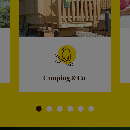
Camping & Co.