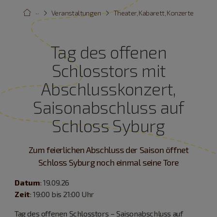
···
Veranstaltungen
Theater, Kabarett, Konzerte
Tag des offenen
Schlosstors mit
Abschlusskonzert,
Saisonabschluss auf
Schloss Syburg
Zum feierlichen Abschluss der Saison öffnet
Schloss Syburg noch einmal seine Tore
Datum
: 19.09.26
Zeit
: 19:00 bis 21:00 Uhr
Tag des offenen Schlosstors – Saisonabschluss auf