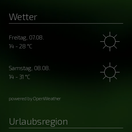
Wetter
Freitag, 07.08.
14 - 28 °C
Samstag, 08.08.
14 - 31 °C
powered by OpenWeather
Urlaubsregion