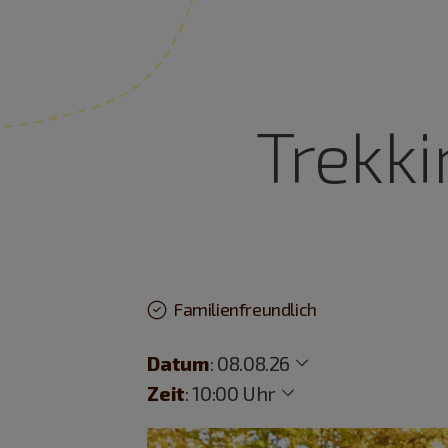
Trekk
Familienfreundlich
Datum
:
08.08.26
Zeit
:
10:00 Uhr