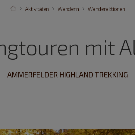
Aktivitäten
Wandern
Wanderaktionen
ingtouren mit A
AMMERFELDER HIGHLAND TREKKING