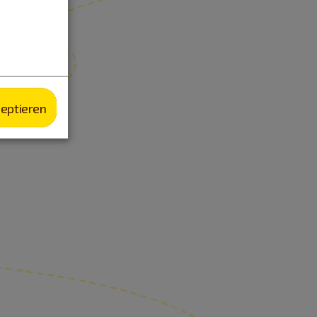
zeptieren