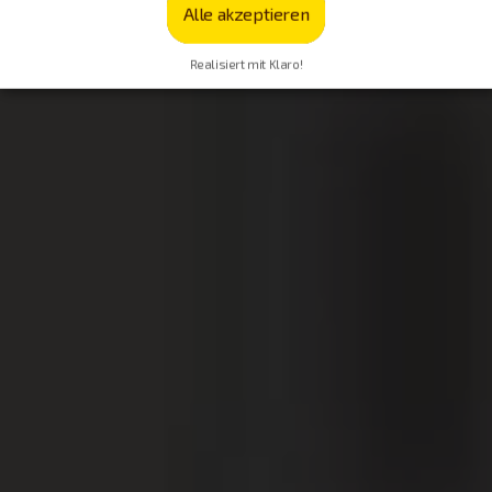
Alle akzeptieren
Realisiert mit Klaro!