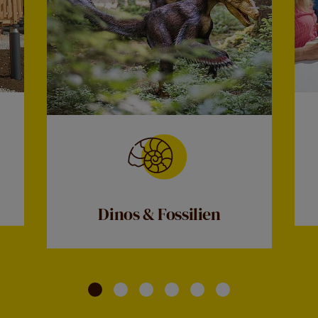
Dinos & Fossilien