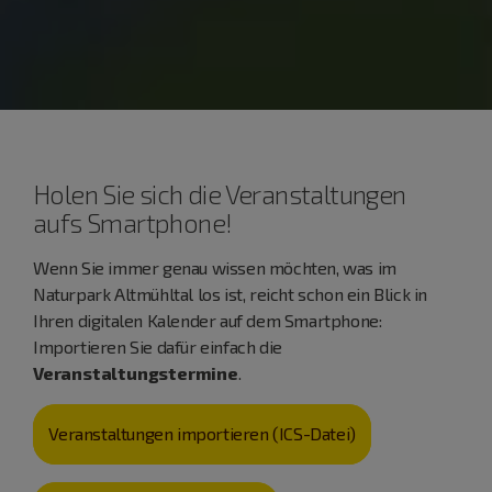
Holen Sie sich die Veranstaltungen
aufs Smartphone!
Wenn Sie immer genau wissen möchten, was im
Naturpark Altmühltal los ist, reicht schon ein Blick in
Ihren digitalen Kalender auf dem Smartphone:
Importieren Sie dafür einfach die
Veranstaltungstermine
.
Veranstaltungen importieren (ICS-Datei)