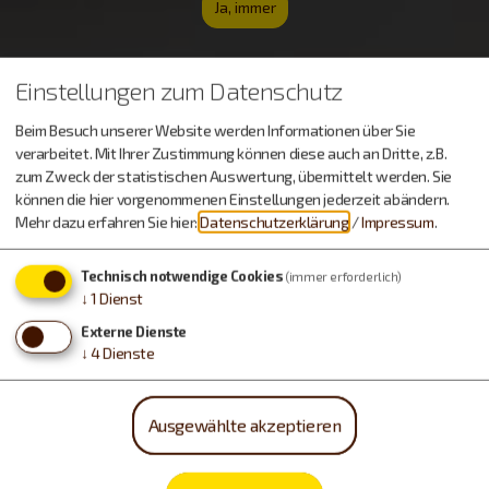
Ja, immer
Einstellungen zum Datenschutz
Beim Besuch unserer Website werden Informationen über Sie
verarbeitet. Mit Ihrer Zustimmung können diese auch an Dritte, z.B.
zum Zweck der statistischen Auswertung, übermittelt werden. Sie
können die hier vorgenommenen Einstellungen jederzeit abändern.
Mehr dazu erfahren Sie hier:
Datenschutzerklärung
/
Impressum
.
Technisch notwendige Cookies
(immer erforderlich)
↓
1
Dienst
Externe Dienste
↓
4
Dienste
Ausgewählte akzeptieren