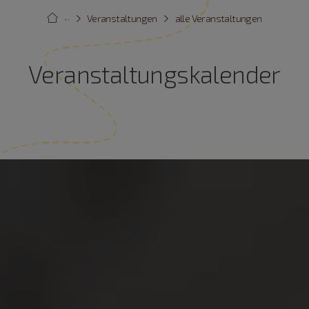
···
Veranstaltungen
alle Veranstaltungen
Veranstaltungskalender