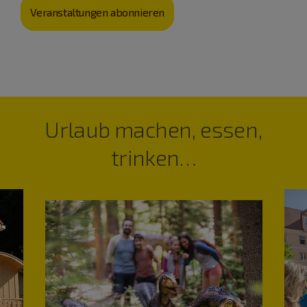
Veranstaltungen abonnieren
Urlaub machen, essen,
trinken…