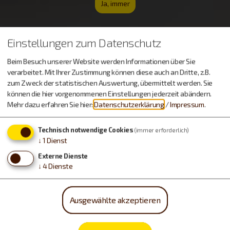
Ja, immer
Einstellungen zum Datenschutz
Beim Besuch unserer Website werden Informationen über Sie
verarbeitet. Mit Ihrer Zustimmung können diese auch an Dritte, z.B.
zum Zweck der statistischen Auswertung, übermittelt werden. Sie
können die hier vorgenommenen Einstellungen jederzeit abändern.
Mehr dazu erfahren Sie hier:
Datenschutzerklärung
/
Impressum
.
Technisch notwendige Cookies
(immer erforderlich)
↓
1
Dienst
Externe Dienste
↓
4
Dienste
Ausgewählte akzeptieren