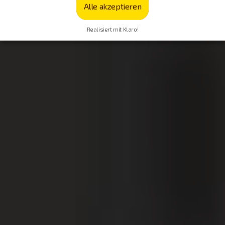
Alle akzeptieren
Realisiert mit Klaro!