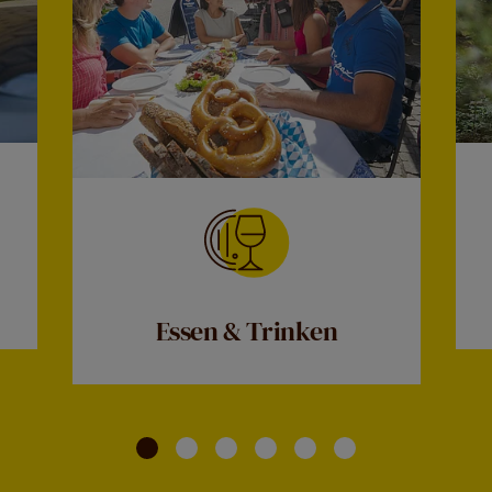
Essen & Trinken