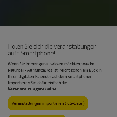
Holen Sie sich die Veranstaltungen
aufs Smartphone!
Wenn Sie immer genau wissen möchten, was im
Naturpark Altmühltal los ist, reicht schon ein Blick in
Ihren digitalen Kalender auf dem Smartphone:
Importieren Sie dafür einfach die
Veranstaltungstermine
.
Veranstaltungen importieren (ICS-Datei)