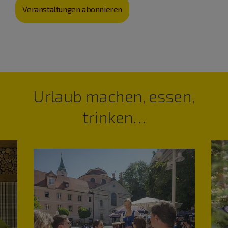
Veranstaltungen abonnieren
Urlaub machen, essen,
trinken…