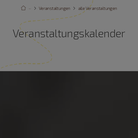
···
Veranstaltungen
alle Veranstaltungen
Veranstaltungskalender