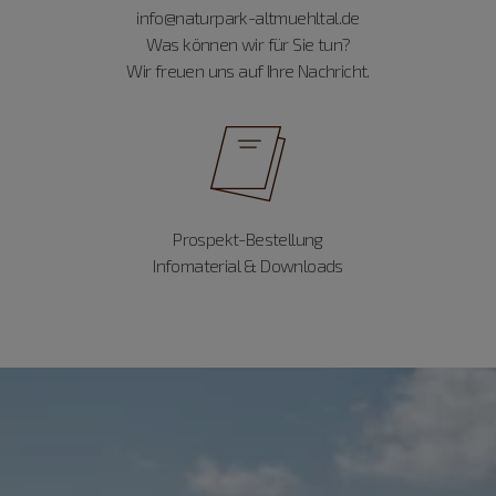
info@naturpark-altmuehltal.de
Was können wir für Sie tun?
Wir freuen uns auf Ihre Nachricht.
Prospekt-Bestellung
Infomaterial & Downloads