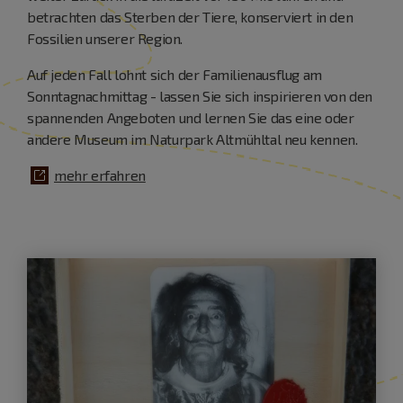
betrachten das Sterben der Tiere, konserviert in den
Fossilien unserer Region.
Auf jeden Fall lohnt sich der Familienausflug am
Sonntagnachmittag - lassen Sie sich inspirieren von den
spannenden Angeboten und lernen Sie das eine oder
andere Museum im Naturpark Altmühltal neu kennen.
mehr erfahren