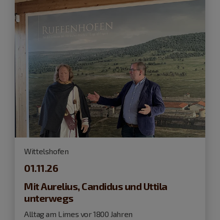
Wittelshofen
01.11.26
Mit Aurelius, Candidus und Uttila
unterwegs
Alltag am Limes vor 1800 Jahren