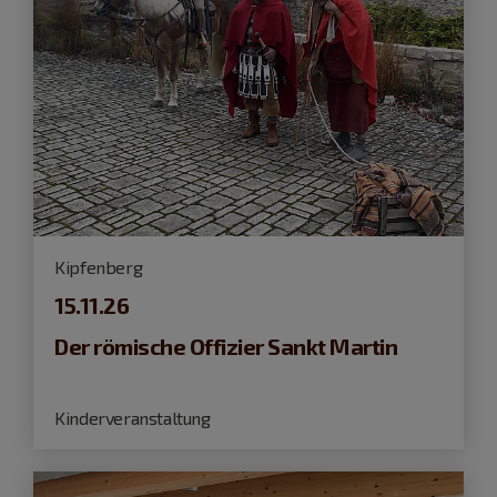
Kipfenberg
15.11.26
Der römische Offizier Sankt Martin
Kinderveranstaltung