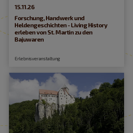
15.11.26
Forschung, Handwerk und
Heldengeschichten - Living History
erleben von St. Martin zu den
Bajuwaren
Erlebnisveranstaltung