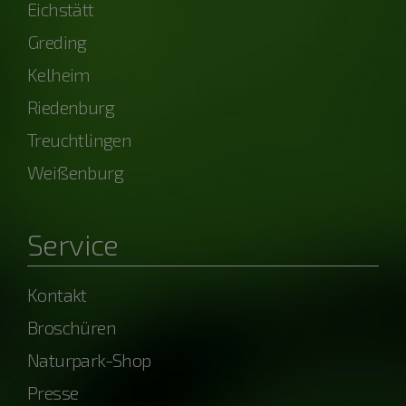
Eichstätt
Greding
Kelheim
Riedenburg
Treuchtlingen
Weißenburg
Service
Kontakt
Broschüren
Naturpark-Shop
Presse