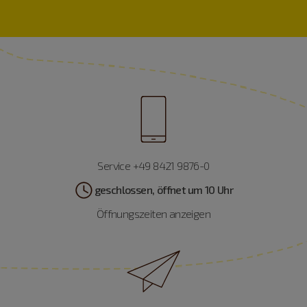
Service +49 8421 9876-0
geschlossen, öffnet um 10 Uhr
Öffnungszeiten anzeigen