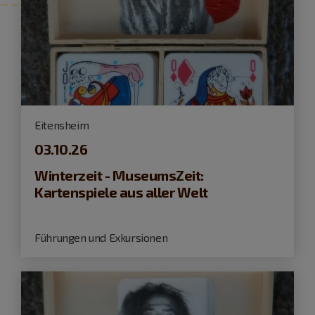
Eitensheim
03.10.26
Winterzeit - MuseumsZeit:
Kartenspiele aus aller Welt
Führungen und Exkursionen