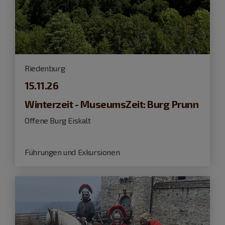
Riedenburg
15.11.26
Winterzeit - MuseumsZeit: Burg Prunn
Offene Burg Eiskalt
Führungen und Exkursionen