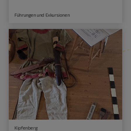
Führungen und Exkursionen
Kipfenberg