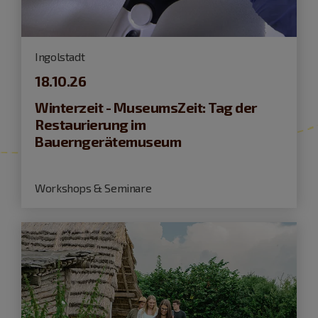
Ingolstadt
18.10.26
Winterzeit - MuseumsZeit: Tag der
Restaurierung im
Bauerngerätemuseum
Workshops & Seminare