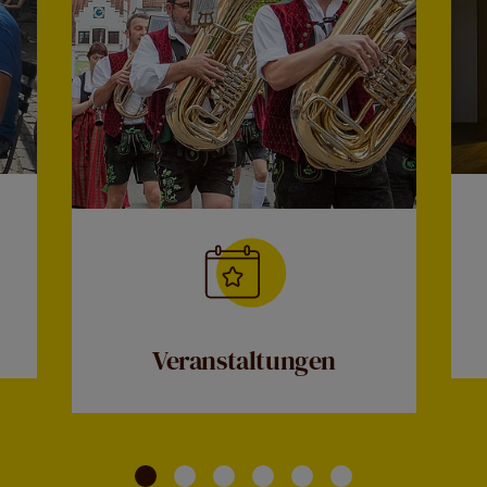
Veranstaltungen