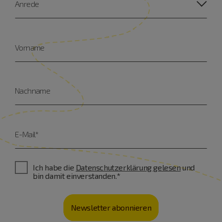
Anrede
Vorname
Nachname
E-Mail*
Ich habe die
Datenschutzerklärung gelesen
und
bin damit einverstanden.*
Newsletter abonnieren