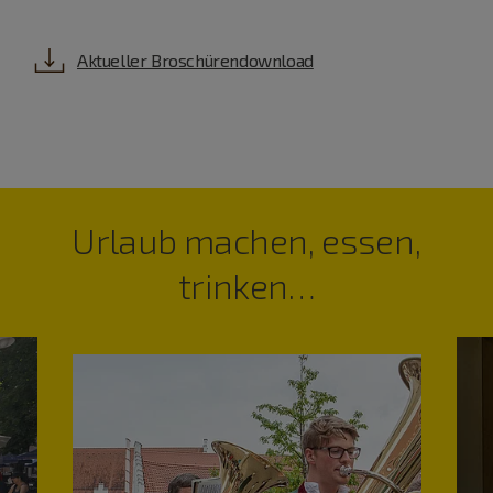
Aktueller Broschürendownload
Urlaub machen, essen,
trinken…