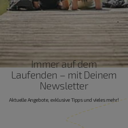
Immer auf dem
Laufenden – mit Deinem
Newsletter
Aktuelle Angebote, exklusive Tipps und vieles mehr!