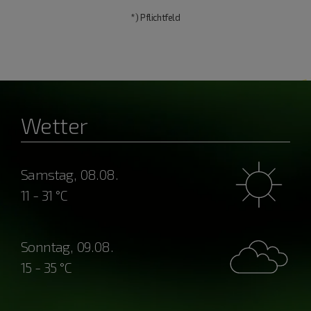
*) Pflichtfeld
Wetter
Samstag, 08.08.
11 - 31 °C
Sonntag, 09.08.
15 - 35 °C