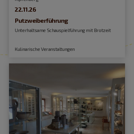
22.11.26
Putzweiberführung
Unterhaltsame Schauspielführung mit Brotzeit
Kulinarische Veranstaltungen