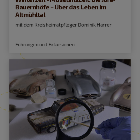
Bauernhöfe – Über das Leben im
Altmühltal
mit dem Kreisheimatpfleger Dominik Harrer
Führungen und Exkursionen