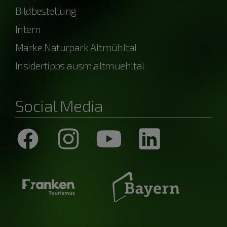
Bildbestellung
Intern
Marke Naturpark Altmühltal
Insidertipps ausm.altmuehltal
Social Media