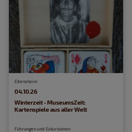
Eitensheim
04.10.26
Winterzeit - MuseumsZeit:
Kartenspiele aus aller Welt
Führungen und Exkursionen