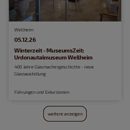
Wellheim
05.12.26
Winterzeit - MuseumsZeit:
Urdonautalmuseum Wellheim
400 Jahre Glasmachergeschichte - neue
Glassaustellung
Führungen und Exkursionen
weitere anzeigen