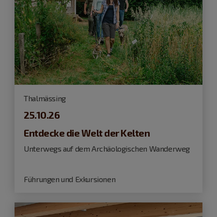
Thalmässing
25.10.26
Entdecke die Welt der Kelten
Unterwegs auf dem Archäologischen Wanderweg
Führungen und Exkursionen