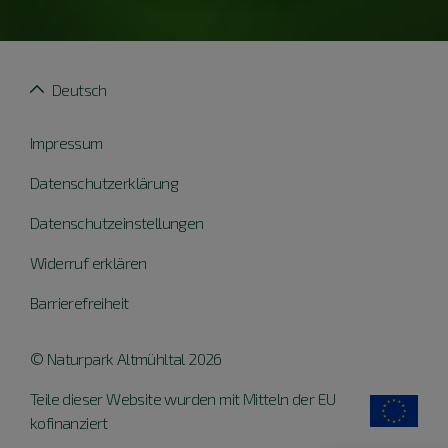
Deutsch
Impressum
Datenschutzerklärung
Datenschutzeinstellungen
Widerruf erklären
Barrierefreiheit
© Naturpark Altmühltal 2026
Teile dieser Website wurden mit Mitteln der EU
kofinanziert