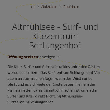
Aktivitäten
Radfahren
Altmühlsee - Surf- und
Kitezentrum
Schlungenhof
Öffnungszeiten
:
anzeigen
Die Kiter, Surfer und Adrenalinjunkies unter den Gästen
werden es lieben - Das Surfzentrum Schlungenhof. Vor
allem an stürmischen Tagen wenn der Wind nur so
pfeift und es sich viele der Gäste lieber in einem der
kleinen, netten Cafés gemütlich machen, strömen die
Surfer und Kiter direkt Richtung Altmühlsee-
Surfzentrum Schlungenhof.