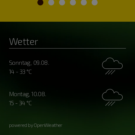
Wetter
Sonntag, 09.08.
14 - 33 °C
Montag, 10.08.
15 - 34 °C
powered by OpenWeather