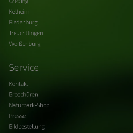
Greding
Kelheim
Riedenburg
Treuchtlingen
Weißenburg
Service
Kontakt
Broschüren
Naturpark-Shop
Presse
Bildbestellung