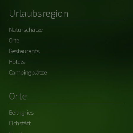
Urlaubsregion
Naturschätze
Orte
Restaurants
Hotels
Campingplätze
Orte
Beilngries
Eichstätt