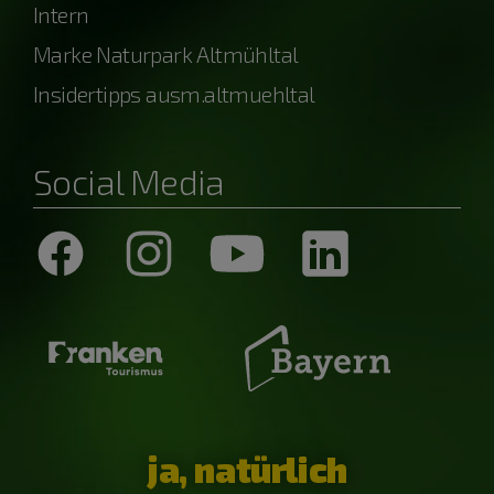
Intern
Marke Naturpark Altmühltal
Insidertipps ausm.altmuehltal
Social Media
ja, natürlich