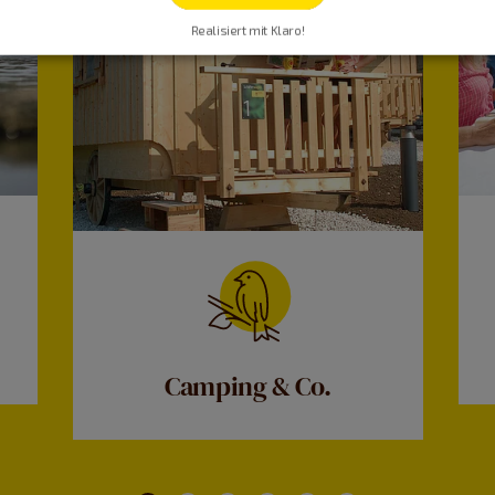
Realisiert mit Klaro!
Camping & Co.