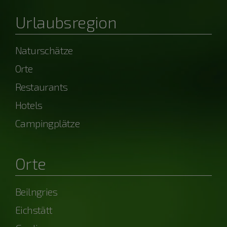
Urlaubsregion
Naturschätze
Orte
Restaurants
Hotels
Campingplätze
Orte
Beilngries
Eichstätt