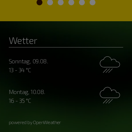
Wetter
Sonntag, 09.08.
13 - 34 °C
Montag, 10.08.
16 - 35 °C
powered by OpenWeather