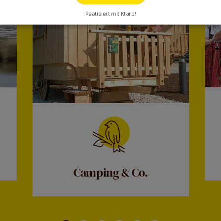
Realisiert mit Klaro!
Camping & Co.