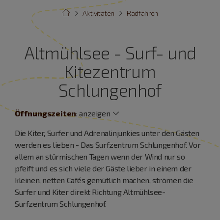
Aktivitäten
Radfahren
Altmühlsee - Surf- und
Kitezentrum
Schlungenhof
Öffnungszeiten
:
anzeigen
Die Kiter, Surfer und Adrenalinjunkies unter den Gästen
werden es lieben - Das Surfzentrum Schlungenhof. Vor
allem an stürmischen Tagen wenn der Wind nur so
pfeift und es sich viele der Gäste lieber in einem der
kleinen, netten Cafés gemütlich machen, strömen die
Surfer und Kiter direkt Richtung Altmühlsee-
Surfzentrum Schlungenhof.