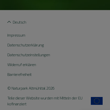
Deutsch
Impressum
Datenschutzerklärung
Datenschutzeinstellungen
Widerruf erklären
Barrierefreiheit
© Naturpark Altmühltal 2026
Teile dieser Website wurden mit Mitteln der EU
kofinanziert