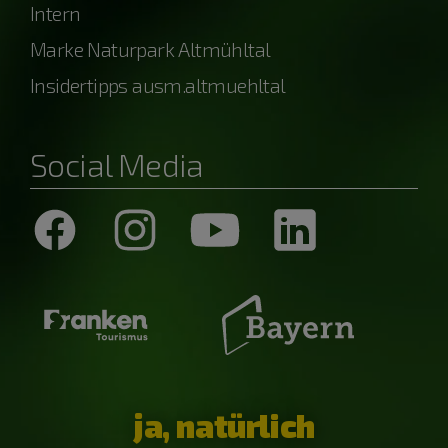
Intern
Marke Naturpark Altmühltal
Insidertipps ausm.altmuehltal
Social Media
ja, natürlich