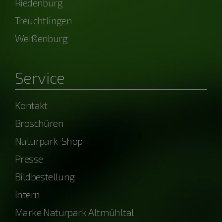
Riedenburg
Treuchtlingen
Weißenburg
Service
Kontakt
Broschüren
Naturpark-Shop
Presse
Bildbestellung
Intern
Marke Naturpark Altmühltal