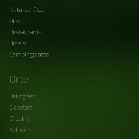
Naturschätze
Orte
Restaurants
Hotels
Campingplätze
Orte
Beilngries
Eichstätt
Greding
Kelheim