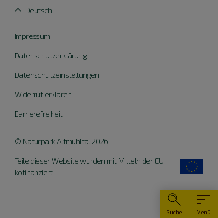
Deutsch
Impressum
Datenschutzerklärung
Datenschutzeinstellungen
Widerruf erklären
Barrierefreiheit
© Naturpark Altmühltal 2026
Teile dieser Website wurden mit Mitteln der EU
kofinanziert
Suche
Menü