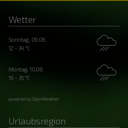
Wetter
Sonntag, 09.08.
12 - 34 °C
Montag, 10.08.
16 - 35 °C
powered by OpenWeather
Urlaubsregion