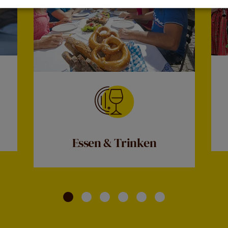
Essen & Trinken