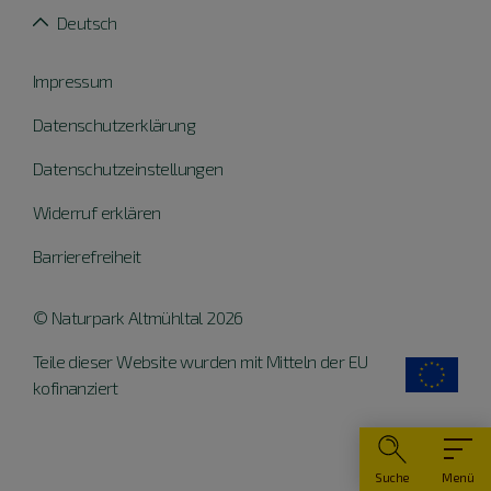
Deutsch
Impressum
Datenschutzerklärung
Datenschutzeinstellungen
Widerruf erklären
Barrierefreiheit
© Naturpark Altmühltal 2026
Teile dieser Website wurden mit Mitteln der EU
kofinanziert
Suche
Menü