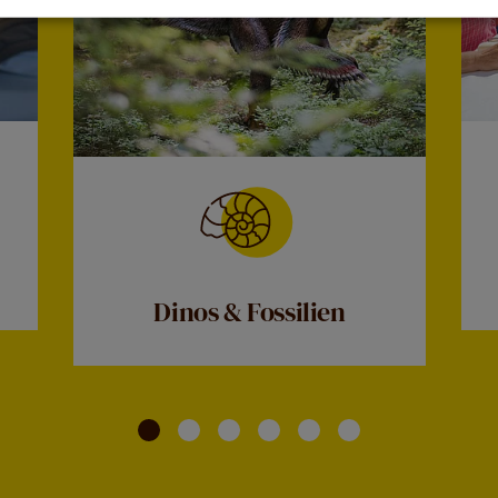
Dinos & Fossilien