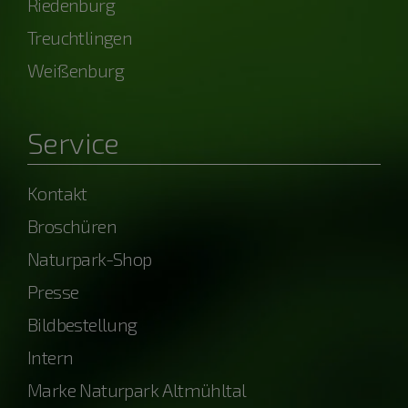
Riedenburg
Treuchtlingen
Weißenburg
Service
Kontakt
Broschüren
Naturpark-Shop
Presse
Bildbestellung
Intern
Marke Naturpark Altmühltal