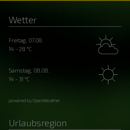
Wetter
Freitag, 07.08.
14 - 28 °C
Samstag, 08.08.
14 - 31 °C
powered by OpenWeather
Urlaubsregion