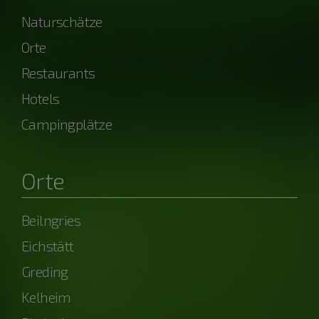
Naturschätze
Orte
Restaurants
Hotels
Campingplätze
Orte
Beilngries
Eichstätt
Greding
Kelheim