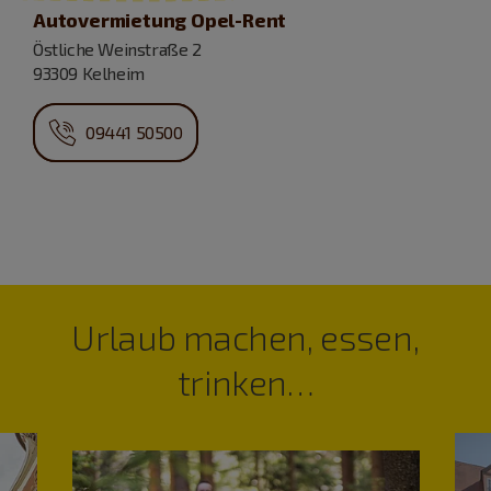
Autovermietung Opel-Rent
Östliche Weinstraße 2
93309 Kelheim
09441 50500
Urlaub machen, essen,
trinken…