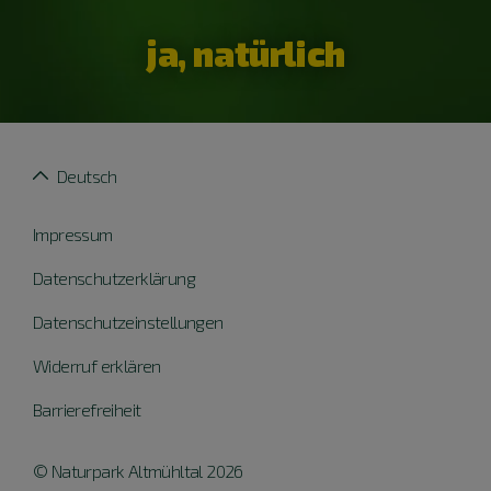
ja, natürlich
Deutsch
Impressum
Datenschutzerklärung
Datenschutzeinstellungen
Widerruf erklären
Barrierefreiheit
© Naturpark Altmühltal 2026