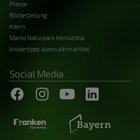
Presse
Bildbestellung
Intern
Marke Naturpark Altmühltal
Insidertipps ausm.altmuehltal
Social Media