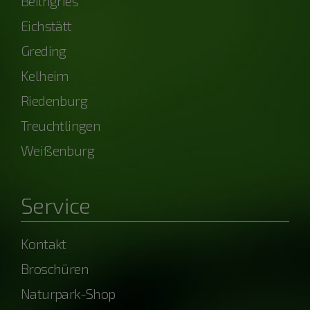
Beilngries
Eichstätt
Greding
Kelheim
Riedenburg
Treuchtlingen
Weißenburg
Service
Kontakt
Broschüren
Naturpark-Shop