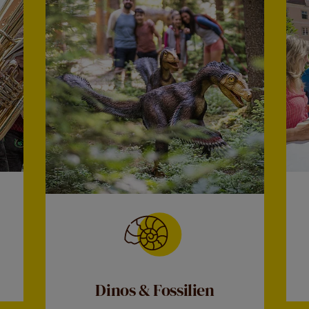
Dinos & Fossilien