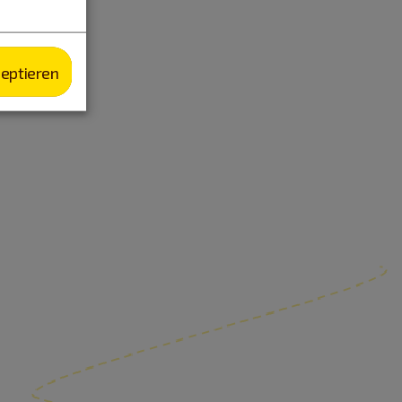
zeptieren