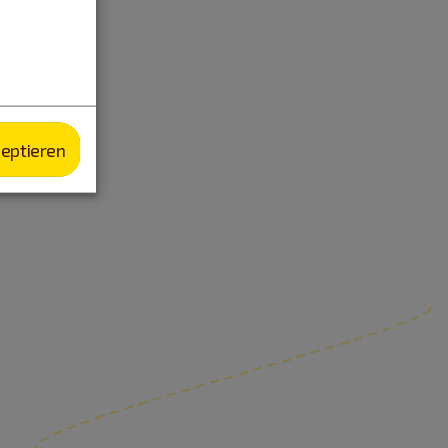
zeptieren