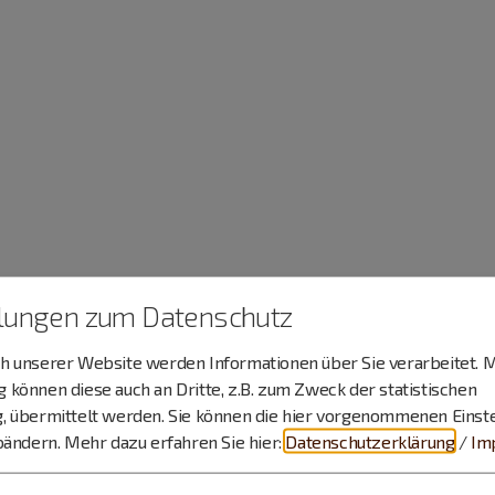
llungen zum Datenschutz
 unserer Website werden Informationen über Sie verarbeitet. M
können diese auch an Dritte, z.B. zum Zweck der statistischen
, übermittelt werden. Sie können die hier vorgenommenen Einst
bändern.
Mehr dazu erfahren Sie hier:
Datenschutzerklärung
/
Im