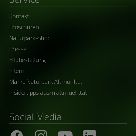
Kontakt
Broschüren
Naturpark-Shop
Presse
Bildbestellung
Intern
Marke Naturpark Altmühltal
Insidertipps ausm.altmuehltal
Social Media