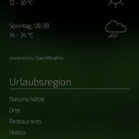
12 - 30 °C
Sonntag, 09.08.
14 - 34 °C
powered by OpenWeather
Urlaubsregion
Naturschätze
Orte
Restaurants
Hotels