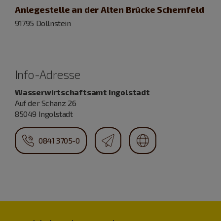
Anlegestelle an der Alten Brücke Schernfeld
91795 Dollnstein
Info-Adresse
Wasserwirtschaftsamt Ingolstadt
Auf der Schanz 26
85049 Ingolstadt
0841 3705-0