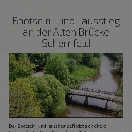
Bootsein- und -ausstieg
an der Alten Brücke
Schernfeld
Der Bootsein- und -ausstieg befindet sich direkt