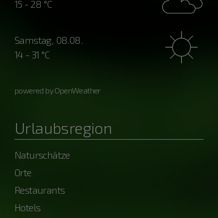
15 - 28 °C
Samstag, 08.08.
14 - 31 °C
powered by OpenWeather
Urlaubsregion
Naturschätze
Orte
Restaurants
Hotels