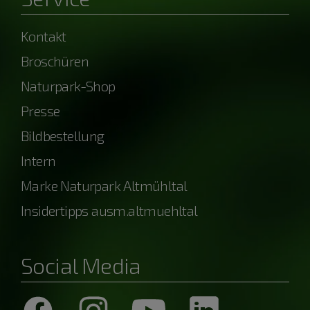
Kontakt
Broschüren
Naturpark-Shop
Presse
Bildbestellung
Intern
Marke Naturpark Altmühltal
Insidertipps ausm.altmuehltal
Social Media