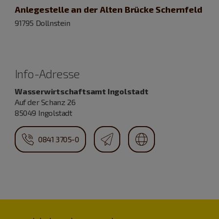
Anlegestelle an der Alten Brücke Schernfeld
91795 Dollnstein
Info-Adresse
Wasserwirtschaftsamt Ingolstadt
Auf der Schanz 26
85049 Ingolstadt
0841 3705-0