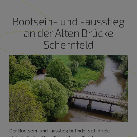
Bootsein- und -ausstieg
an der Alten Brücke
Schernfeld
Der Bootsein- und -ausstieg befindet sich direkt