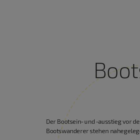
Boot
Der Bootsein- und -ausstieg vor de
Bootswanderer stehen nahegelege