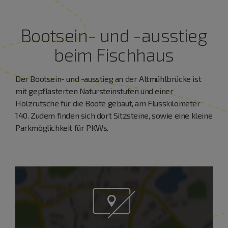
Bootsein- und -ausstieg
beim Fischhaus
Der Bootsein- und -ausstieg an der Altmühlbrücke ist
mit gepflasterten Natursteinstufen und einer
Holzrutsche für die Boote gebaut, am Flusskilometer
140. Zudem finden sich dort Sitzsteine, sowie eine kleine
Parkmöglichkeit für PKWs.