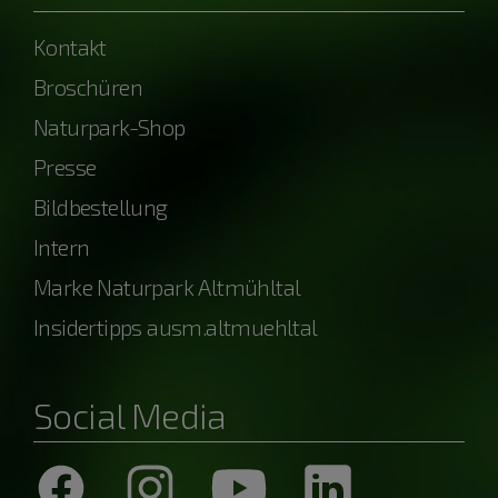
Kontakt
Broschüren
Naturpark-Shop
Presse
Bildbestellung
Intern
Marke Naturpark Altmühltal
Insidertipps ausm.altmuehltal
Social Media