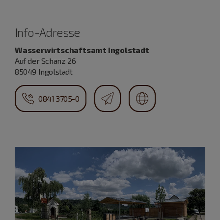
Info-Adresse
Wasserwirtschaftsamt Ingolstadt
Auf der Schanz 26
85049 Ingolstadt
0841 3705-0