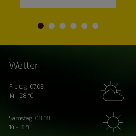
Wetter
Freitag, 07.08.
14 - 28 °C
Samstag, 08.08.
14 - 31 °C