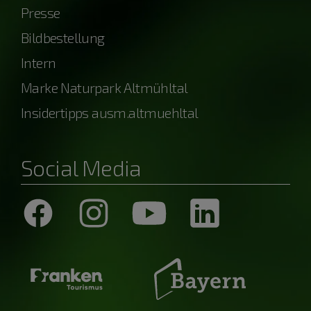
Presse
Bildbestellung
Intern
Marke Naturpark Altmühltal
Insidertipps ausm.altmuehltal
Social Media