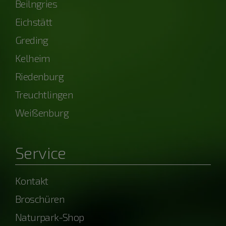
Beilngries
Eichstätt
Greding
Kelheim
Riedenburg
Treuchtlingen
Weißenburg
Service
Kontakt
Broschüren
Naturpark-Shop