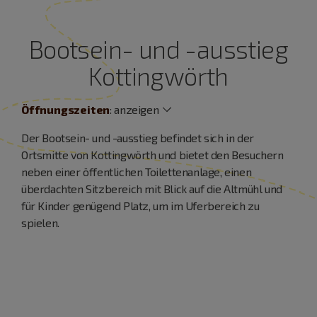
Bootsein- und -ausstieg
Kottingwörth
Öffnungszeiten
:
anzeigen
Der Bootsein- und -ausstieg befindet sich in der
Ortsmitte von Kottingwörth und bietet den Besuchern
neben einer öffentlichen Toilettenanlage, einen
überdachten Sitzbereich mit Blick auf die Altmühl und
für Kinder genügend Platz, um im Uferbereich zu
spielen.