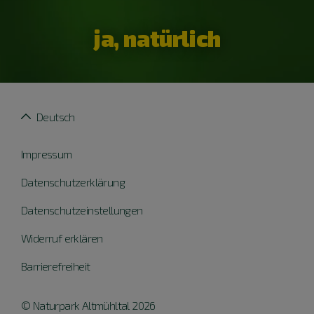
ja, natürlich
Deutsch
Impressum
Datenschutzerklärung
Datenschutzeinstellungen
Widerruf erklären
Barrierefreiheit
© Naturpark Altmühltal 2026