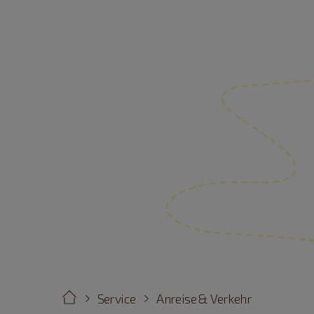
Service
Anreise & Verkehr