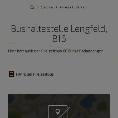
Service
Anreise & Verkehr
Bushaltestelle Lengfeld,
B16
Hier hält auch der Freizeitbus 6010 mit Radanhänger.
Fahrplan Freizeitbus