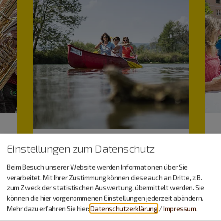
Einstellungen zum Datenschutz
Beim Besuch unserer Website werden Informationen über Sie
verarbeitet. Mit Ihrer Zustimmung können diese auch an Dritte, z.B.
zum Zweck der statistischen Auswertung, übermittelt werden. Sie
Freizeitspaß
können die hier vorgenommenen Einstellungen jederzeit abändern.
Mehr dazu erfahren Sie hier:
Datenschutzerklärung
/
Impressum
.