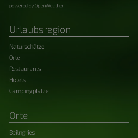
powered by OpenWeather
Urlaubsregion
Naturschätze
Orte
Restaurants
Hotels
Campingplätze
Orte
Beilngries