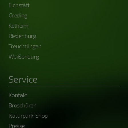
Eichstätt
Greding
Kelheim
Riedenburg
Treuchtlingen
Weißenburg
Service
Kontakt
Broschüren
Naturpark-Shop
Presse