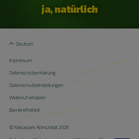
ja, natürlich
Deutsch
Impressum
Datenschutzerklärung
Datenschutzeinstellungen
Widerruf erklären
Barrierefreiheit
© Naturpark Altmühltal 2026