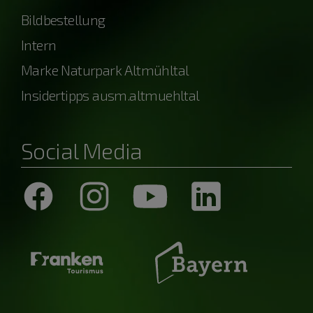
Bildbestellung
Intern
Marke Naturpark Altmühltal
Insidertipps ausm.altmuehltal
Social Media