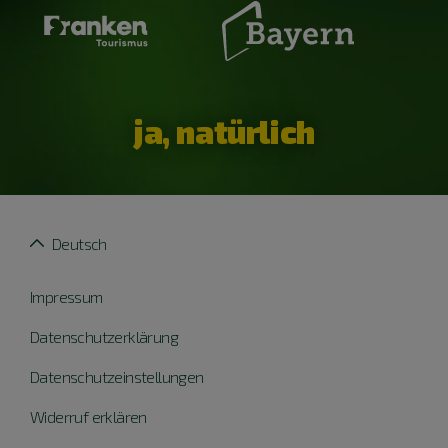
ja, natürlich
Deutsch
Impressum
Datenschutzerklärung
Datenschutzeinstellungen
Widerruf erklären