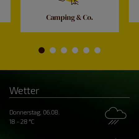
Camping & Co.
Wetter
Donnerstag, 06.08.
18 - 28 °C