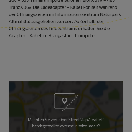
TranzX 36V Die Ladeadapter - Kabel können während
der Öffnungszeiten im Informationszentrum Naturpark
Altmühltal ausgeliehen werden. Außerhalb der
Öffnungszeiten des Infozentrums erhalten Sie die
Adapter - Kabel im Braugasthof Trompete.
Möchten Sie von „OpenStreetMap/Leaflet“
bereitgestellte externe Inhalte laden?