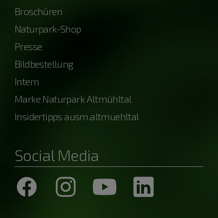
Broschüren
Naturpark-Shop
Presse
Bildbestellung
Intern
Marke Naturpark Altmühltal
Insidertipps ausm.altmuehltal
Social Media