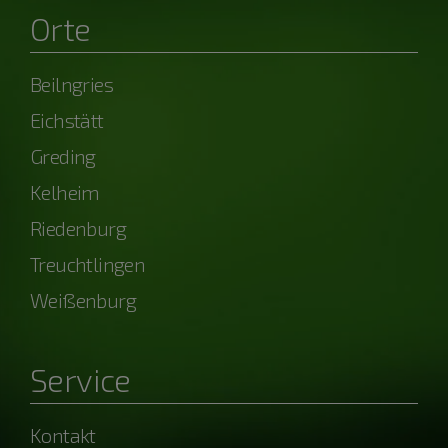
Orte
Beilngries
Eichstätt
Greding
Kelheim
Riedenburg
Treuchtlingen
Weißenburg
Service
Kontakt