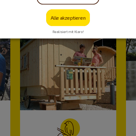
Alle akzeptieren
Realisiert mit Klaro!