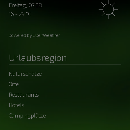
Freitag, 07.08.
16 - 29 °C
powered by OpenWeather
Urlaubsregion
Naturschätze
Orte
Restaurants
Hotels
Campingplätze