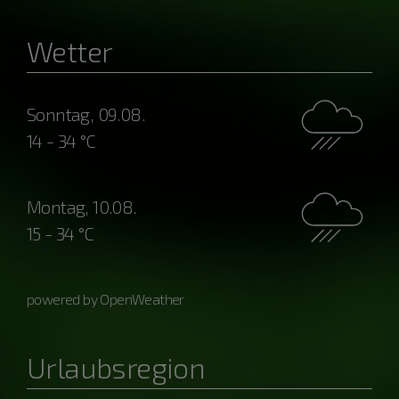
Wetter
Sonntag, 09.08.
14 - 34 °C
Montag, 10.08.
15 - 34 °C
powered by OpenWeather
Urlaubsregion