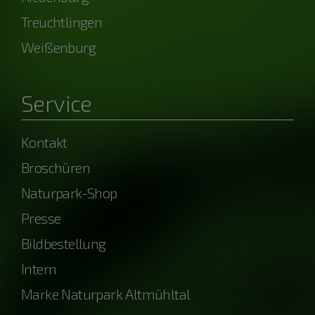
Treuchtlingen
Weißenburg
Service
Kontakt
Broschüren
Naturpark-Shop
Presse
Bildbestellung
Intern
Marke Naturpark Altmühltal