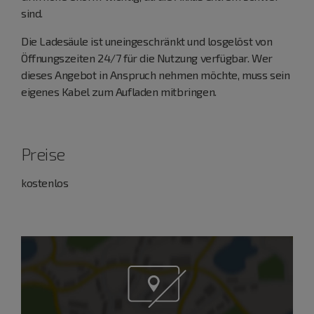
sind.
Die Ladesäule ist uneingeschränkt und losgelöst von
Öffnungszeiten 24/7 für die Nutzung verfügbar. Wer
dieses Angebot in Anspruch nehmen möchte, muss sein
eigenes Kabel zum Aufladen mitbringen.
Preise
kostenlos