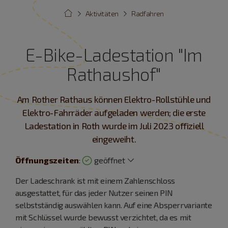
Aktivitäten
Radfahren
E-Bike-Ladestation "Im
Rathaushof"
Am Rother Rathaus können Elektro-Rollstühle und
Elektro-Fahrräder aufgeladen werden; die erste
Ladestation in Roth wurde im Juli 2023 offiziell
eingeweiht.
Öffnungszeiten
:
geöffnet
Der Ladeschrank ist mit einem Zahlenschloss
ausgestattet, für das jeder Nutzer seinen PIN
selbstständig auswählen kann. Auf eine Absperrvariante
mit Schlüssel wurde bewusst verzichtet, da es mit