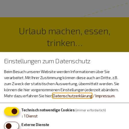
Urlaub machen, essen,
trinken…
Einstellungen zum Datenschutz
Beim Besuch unserer Website werden Informationen über Sie
verarbeitet. Mit Ihrer Zustimmung können diese auch an Dritte, z.B.
zum Zweck der statistischen Auswertung, übermittelt werden. Sie
können die hier vorgenommenen Einstellungen jederzeit abändern.
Mehr dazu erfahren Sie hier:
Datenschutzerklärung
/
Impressum
.
Technisch notwendige Cookies
(immer erforderlich)
↓
1
Dienst
Externe Dienste