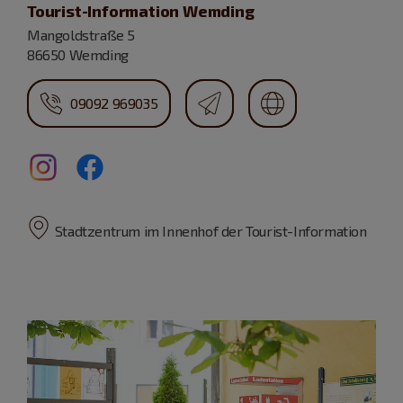
Tourist-Information Wemding
Mangoldstraße 5
86650 Wemding
09092 969035
Stadtzentrum im Innenhof der Tourist-Information