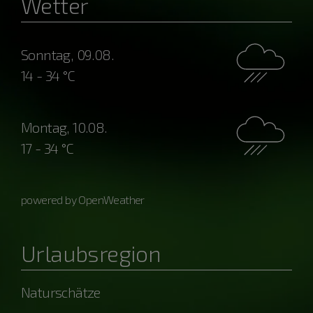
Wetter
Sonntag, 09.08.
14 - 34 °C
Montag, 10.08.
17 - 34 °C
powered by OpenWeather
Urlaubsregion
Naturschätze