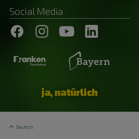
Social Media
ja, natürlich
Deutsch