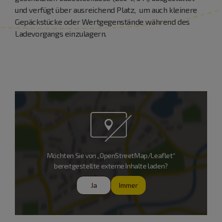
und verfügt über ausreichend Platz, um auch kleinere
Gepäckstücke oder Wertgegenstände während des
Ladevorgangs einzulagern.
Möchten Sie von „OpenStreetMap/Leaflet“
bereitgestellte externe Inhalte laden?
Ja
Immer