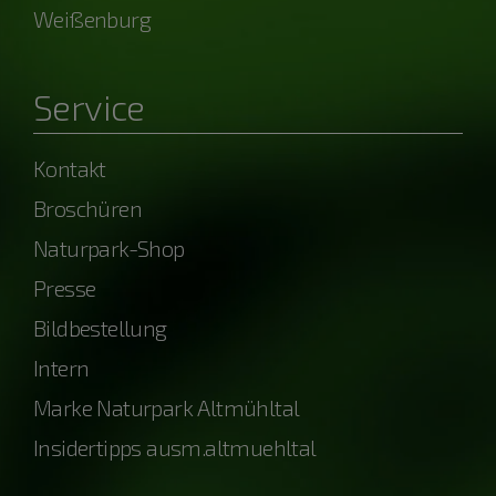
Weißenburg
Service
Kontakt
Broschüren
Naturpark-Shop
Presse
Bildbestellung
Intern
Marke Naturpark Altmühltal
Insidertipps ausm.altmuehltal