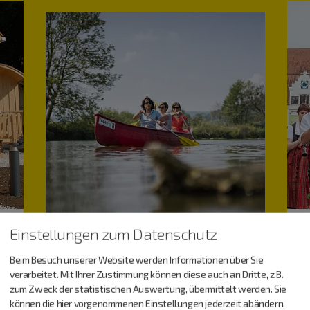
Einstellungen zum Datenschutz
Beim Besuch unserer Website werden Informationen über Sie
verarbeitet. Mit Ihrer Zustimmung können diese auch an Dritte, z.B.
zum Zweck der statistischen Auswertung, übermittelt werden. Sie
können die hier vorgenommenen Einstellungen jederzeit abändern.