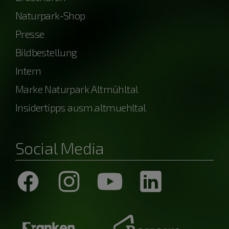
Naturpark-Shop
Presse
Bildbestellung
Intern
Marke Naturpark Altmühltal
Insidertipps ausm.altmuehltal
Social Media