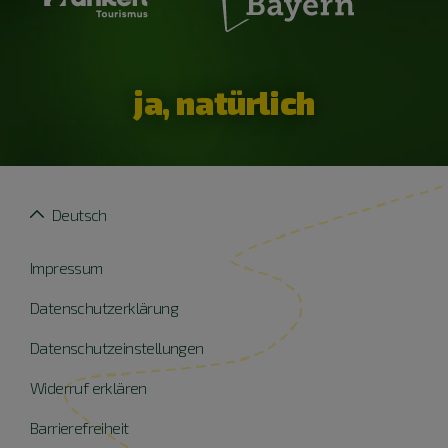
ja, natürlich
Deutsch
Impressum
Datenschutzerklärung
Datenschutzeinstellungen
Widerruf erklären
Barrierefreiheit