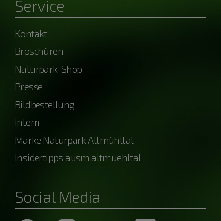
Service
Kontakt
Broschüren
Naturpark-Shop
Presse
Bildbestellung
Intern
Marke Naturpark Altmühltal
Insidertipps ausm.altmuehltal
Social Media