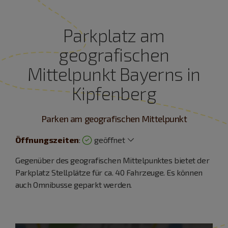
Parkplatz am
geografischen
Mittelpunkt Bayerns in
Kipfenberg
Parken am geografischen Mittelpunkt
Öffnungszeiten
:
geöffnet
Gegenüber des geografischen Mittelpunktes bietet der
Parkplatz Stellplätze für ca. 40 Fahrzeuge. Es können
auch Omnibusse geparkt werden.