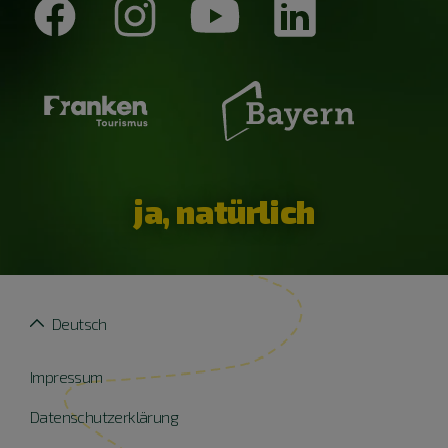
ja, natürlich
Deutsch
Impressum
Datenschutzerklärung