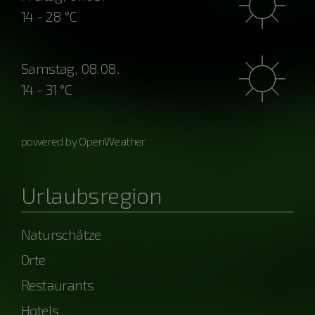
14 - 28 °C
Samstag, 08.08.
14 - 31 °C
powered by OpenWeather
Urlaubsregion
Naturschätze
Orte
Restaurants
Hotels