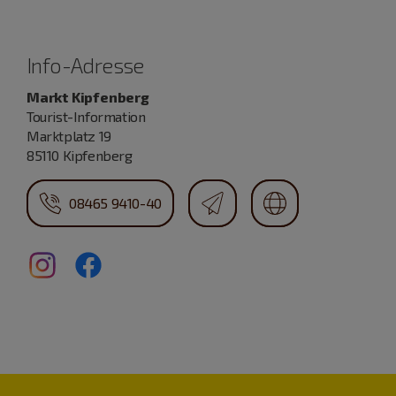
Info-Adresse
Markt Kipfenberg
Tourist-Information
Marktplatz 19
85110 Kipfenberg
08465 9410-40