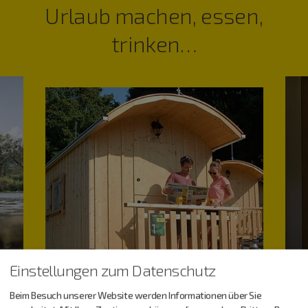
Urlaub machen, essen,
trinken…
Einstellungen zum Datenschutz
Beim Besuch unserer Website werden Informationen über Sie