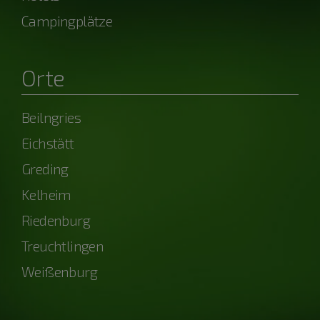
Campingplätze
Orte
Beilngries
Eichstätt
Greding
Kelheim
Riedenburg
Treuchtlingen
Weißenburg