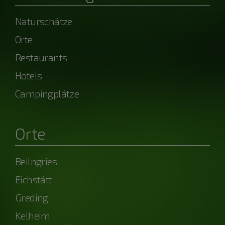
Naturschätze
Orte
Restaurants
Hotels
Campingplätze
Orte
Beilngries
Eichstätt
Greding
Kelheim