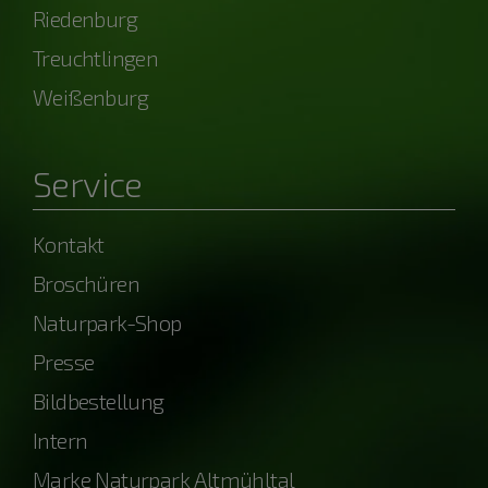
Riedenburg
Treuchtlingen
Weißenburg
Service
Kontakt
Broschüren
Naturpark-Shop
Presse
Bildbestellung
Intern
Marke Naturpark Altmühltal