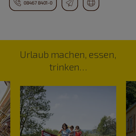
08467 8401-0
Urlaub machen, essen,
trinken…