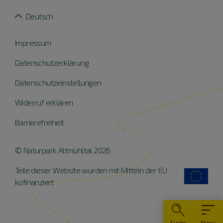
Deutsch
Impressum
Datenschutzerklärung
Datenschutzeinstellungen
Widerruf erklären
Barrierefreiheit
© Naturpark Altmühltal 2026
Teile dieser Website wurden mit Mitteln der EU
kofinanziert
Suche
Menü