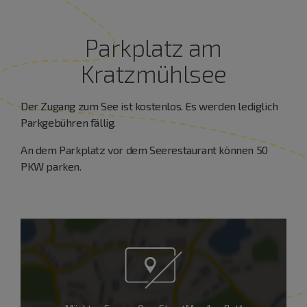
Parkplatz am
Kratzmühlsee
Der Zugang zum See ist kostenlos. Es werden lediglich
Parkgebühren fällig.
An dem Parkplatz vor dem Seerestaurant können 50
PKW parken.