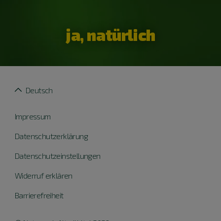
ja, natürlich
Deutsch
Impressum
Datenschutzerklärung
Datenschutzeinstellungen
Widerruf erklären
Barrierefreiheit