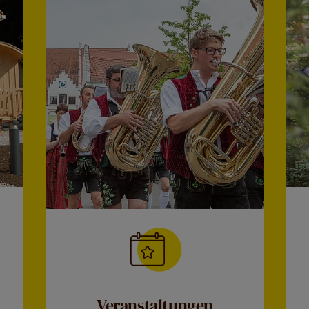
Veranstaltungen