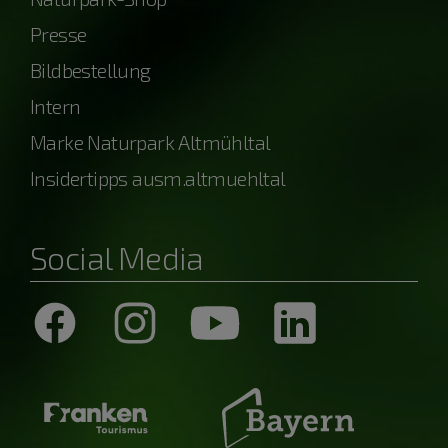
Presse
Bildbestellung
Intern
Marke Naturpark Altmühltal
Insidertipps ausm.altmuehltal
Social Media