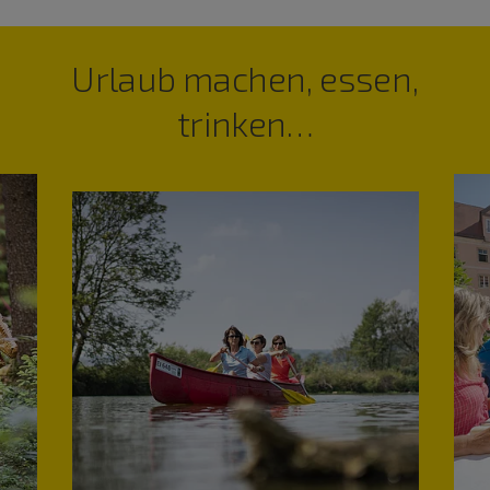
Urlaub machen, essen,
trinken…