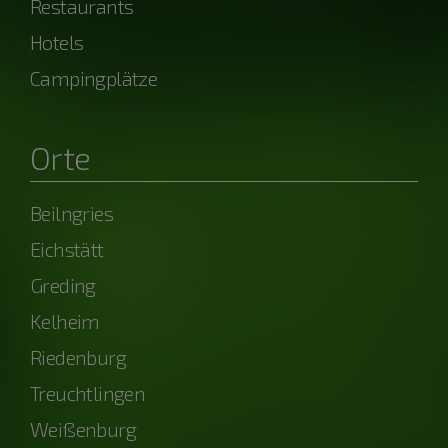
Restaurants
Hotels
Campingplätze
Orte
Beilngries
Eichstätt
Greding
Kelheim
Riedenburg
Treuchtlingen
Weißenburg