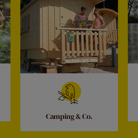
Camping & Co.