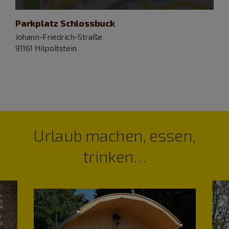
Parkplatz Schlossbuck
Johann-Friedrich-Straße
91161 Hilpoltstein
Urlaub machen, essen,
trinken…