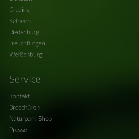
Greding
Kelheim
Riedenburg
Treuchtlingen
Weißenburg
Service
Kontakt
Broschüren
Naturpark-Shop
Presse