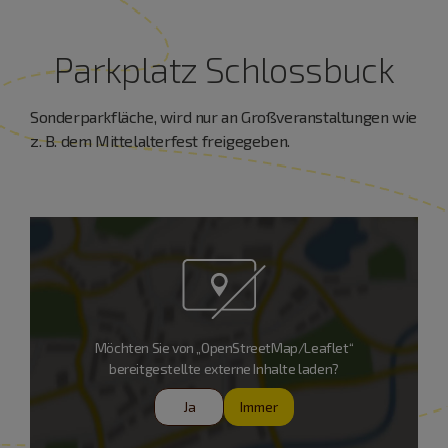
Parkplatz Schlossbuck
Sonderparkfläche, wird nur an Großveranstaltungen wie
z. B. dem Mittelalterfest freigegeben.
Möchten Sie von „OpenStreetMap/Leaflet“
bereitgestellte externe Inhalte laden?
Ja
Immer