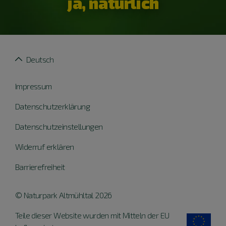
ja, natürlich
Deutsch
Impressum
Datenschutzerklärung
Datenschutzeinstellungen
Widerruf erklären
Barrierefreiheit
© Naturpark Altmühltal 2026
Teile dieser Website wurden mit Mitteln der EU