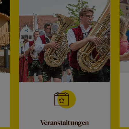
Veranstaltungen