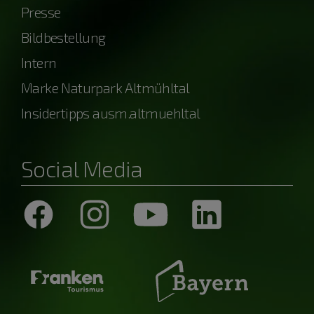
Presse
Bildbestellung
Intern
Marke Naturpark Altmühltal
Insidertipps ausm.altmuehltal
Social Media