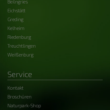
Beilngries
Eichstätt
Greding
Kelheim
Riedenburg
Treuchtlingen
Weißenburg
Service
Kontakt
Broschüren
Naturpark-Shop