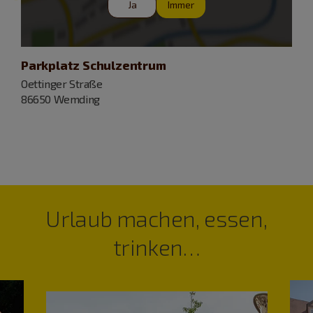
Ja
Immer
Parkplatz Schulzentrum
Oettinger Straße
86650 Wemding
Urlaub machen, essen,
trinken…