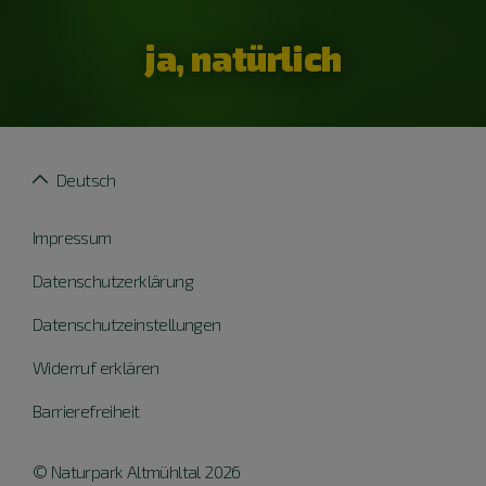
ja, natürlich
Deutsch
Impressum
Datenschutzerklärung
Datenschutzeinstellungen
Widerruf erklären
Barrierefreiheit
© Naturpark Altmühltal 2026