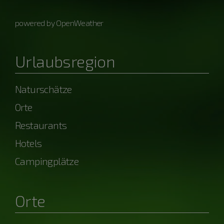
powered by OpenWeather
Urlaubsregion
Naturschätze
Orte
Restaurants
Hotels
Campingplätze
Orte