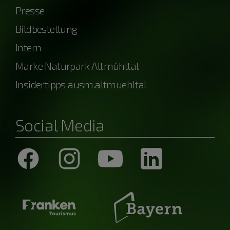
Presse
Bildbestellung
Intern
Marke Naturpark Altmühltal
Insidertipps ausm.altmuehltal
Social Media