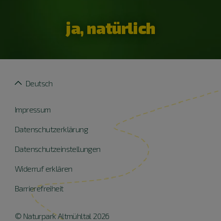
ja, natürlich
Deutsch
Impressum
Datenschutzerklärung
Datenschutzeinstellungen
Widerruf erklären
Barrierefreiheit
© Naturpark Altmühltal 2026