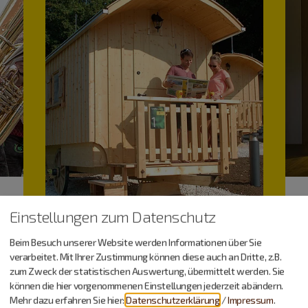
Einstellungen zum Datenschutz
Beim Besuch unserer Website werden Informationen über Sie
verarbeitet. Mit Ihrer Zustimmung können diese auch an Dritte, z.B.
zum Zweck der statistischen Auswertung, übermittelt werden. Sie
können die hier vorgenommenen Einstellungen jederzeit abändern.
Camping & Co.
Mehr dazu erfahren Sie hier:
Datenschutzerklärung
/
Impressum
.