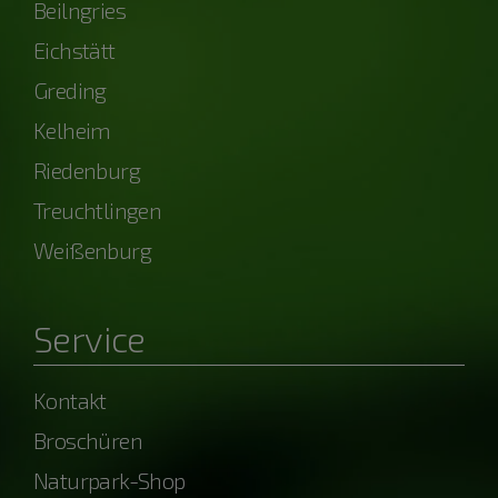
Beilngries
Eichstätt
Greding
Kelheim
Riedenburg
Treuchtlingen
Weißenburg
Service
Kontakt
Broschüren
Naturpark-Shop