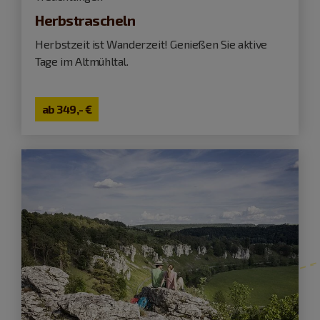
Herbstrascheln
Herbstzeit ist Wanderzeit! Genießen Sie aktive
Tage im Altmühltal.
ab
349,- €