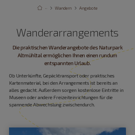
···
Wandern
Angebote
Wanderarrangements
Die praktischen Wanderangebote des Naturpark
Altmühltal ermöglichen Ihnen einen rundum
entspannten Urlaub.
Ob Unterkünfte, Gepäcktransport oder praktisches
Kartenmaterial, bei den Arrangements ist bereits an
alles gedacht. Außerdem sorgen kostenlose Eintritte in
Museen oder andere Freizeiteinrichtungen für die
spannende Abwechslung zwischendurch.