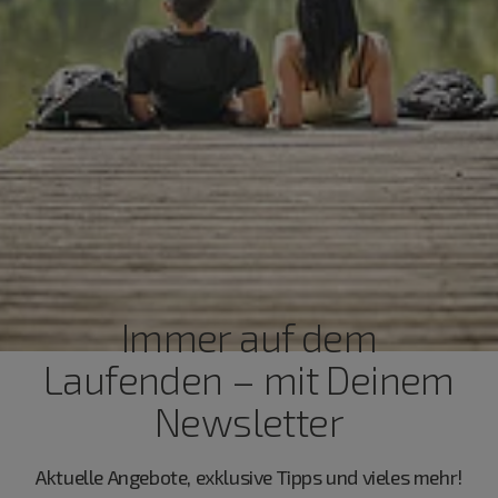
Immer auf dem
Laufenden – mit Deinem
Newsletter
Aktuelle Angebote, exklusive Tipps und vieles mehr!