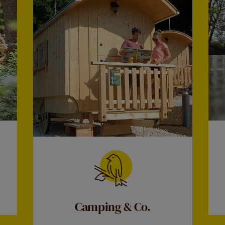
Camping & Co.