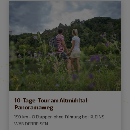
10-Tage-Tour am Altmühltal-
Panoramaweg
190 km - 8 Etappen ohne Führung bei KLEINS
WANDERREISEN