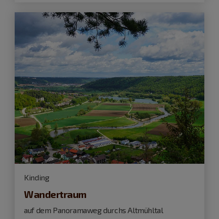
Kinding
Wandertraum
auf dem Panoramaweg durchs Altmühltal