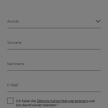
Anrede
Vorname
Nachname
E-Mail*
Ich habe die
Datenschutzerklärung gelesen
und
bin damit einverstanden.*