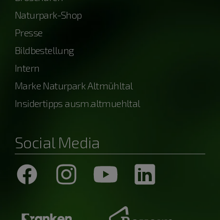
Naturpark-Shop
Presse
Bildbestellung
Intern
Marke Naturpark Altmühltal
Insidertipps ausm.altmuehltal
Social Media