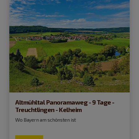
Altmühltal Panoramaweg - 9 Tage -
Treuchtlingen - Kelheim
Wo Bayern am schönsten ist