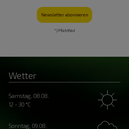
Newsletter abonnieren
*) Pflichtfeld
Wetter
Samstag, 08.08.
12 - 30 °C
Sonntag, 09.08.