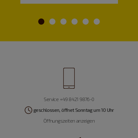
Service +49 8421 9876-0
geschlossen, öffnet Sonntag um 10 Uhr
Öffnungszeiten anzeigen