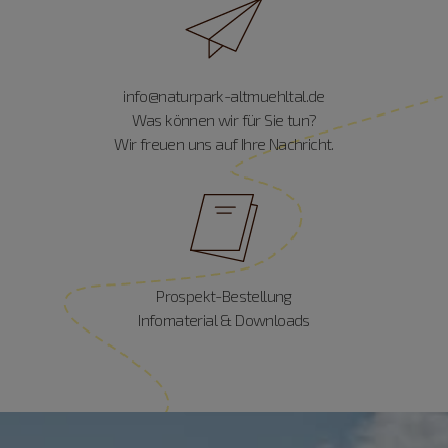
info@naturpark-altmuehltal.de
Was können wir für Sie tun?
Wir freuen uns auf Ihre Nachricht.
Prospekt-Bestellung
Infomaterial & Downloads