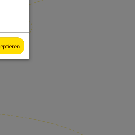
zeptieren