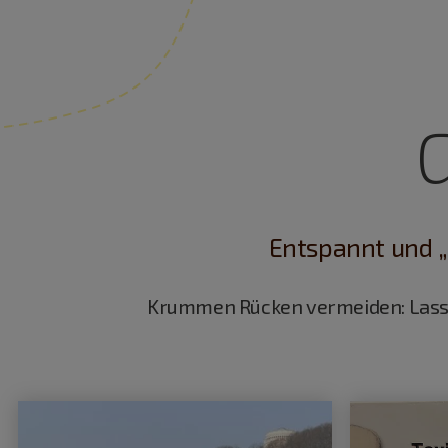
Entspannt und 
Krummen Rücken vermeiden: Lassen