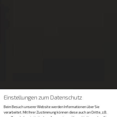
Einstellungen zum Datenschutz
Beim Besuch unserer Website werden Informationen über Sie
verarbeitet. Mit Ihrer Zustimmung können diese auch an Dritte, z.B.