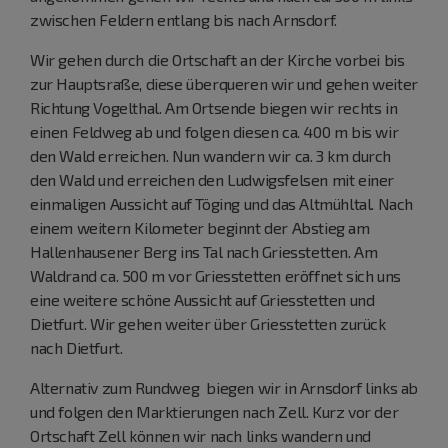
zwischen Feldern entlang bis nach Arnsdorf.
Wir gehen durch die Ortschaft an der Kirche vorbei bis
zur Hauptsraße, diese überqueren wir und gehen weiter
Richtung Vogelthal. Am Ortsende biegen wir rechts in
einen Feldweg ab und folgen diesen ca. 400 m bis wir
den Wald erreichen. Nun wandern wir ca. 3 km durch
den Wald und erreichen den Ludwigsfelsen mit einer
einmaligen Aussicht auf Töging und das Altmühltal. Nach
einem weitern Kilometer beginnt der Abstieg am
Hallenhausener Berg ins Tal nach Griesstetten. Am
Waldrand ca. 500 m vor Griesstetten eröffnet sich uns
eine weitere schöne Aussicht auf Griesstetten und
Dietfurt. Wir gehen weiter über Griesstetten zurück
nach Dietfurt.
Alternativ zum Rundweg biegen wir in Arnsdorf links ab
und folgen den Marktierungen nach Zell. Kurz vor der
Ortschaft Zell können wir nach links wandern und