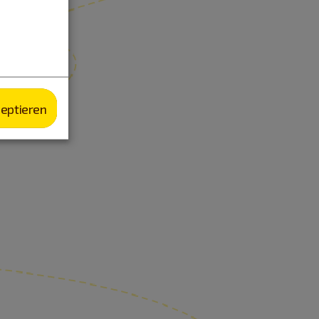
zeptieren