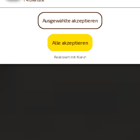
Ausgewählte akzeptieren
Alle akzeptieren
Realisiert mit Klaro!