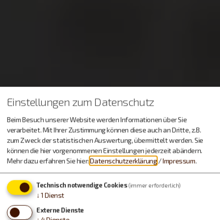
Einstellungen zum Datenschutz
Beim Besuch unserer Website werden Informationen über Sie
verarbeitet. Mit Ihrer Zustimmung können diese auch an Dritte, z.B.
zum Zweck der statistischen Auswertung, übermittelt werden. Sie
können die hier vorgenommenen Einstellungen jederzeit abändern.
Mehr dazu erfahren Sie hier:
Datenschutzerklärung
/
Impressum
.
Technisch notwendige Cookies
(immer erforderlich)
↓
1
Dienst
Externe Dienste
↓
4
Dienste