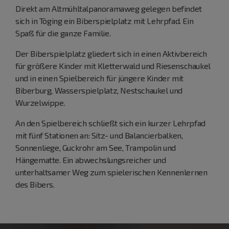
Direkt am Altmühltalpanoramaweg gelegen befindet
sich in Töging ein Biberspielplatz mit Lehrpfad. Ein
Spaß für die ganze Familie.
Der Biberspielplatz gliedert sich in einen Aktivbereich
für größere Kinder mit Kletterwald und Riesenschaukel
und in einen Spielbereich für jüngere Kinder mit
Biberburg, Wasserspielplatz, Nestschaukel und
Wurzelwippe.
An den Spielbereich schließt sich ein kurzer Lehrpfad
mit fünf Stationen an: Sitz- und Balancierbalken,
Sonnenliege, Guckrohr am See, Trampolin und
Hängematte. Ein abwechslungsreicher und
unterhaltsamer Weg zum spielerischen Kennenlernen
des Bibers.