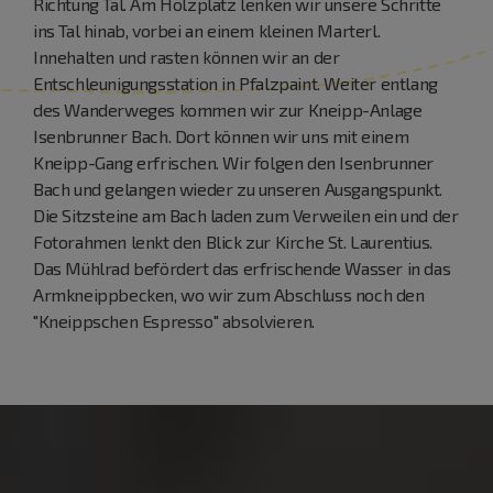
Richtung Tal. Am Holzplatz lenken wir unsere Schritte
ins Tal hinab, vorbei an einem kleinen Marterl.
Innehalten und rasten können wir an der
Entschleunigungsstation in Pfalzpaint. Weiter entlang
des Wanderweges kommen wir zur Kneipp-Anlage
Isenbrunner Bach. Dort können wir uns mit einem
Kneipp-Gang erfrischen. Wir folgen den Isenbrunner
Bach und gelangen wieder zu unseren Ausgangspunkt.
Die Sitzsteine am Bach laden zum Verweilen ein und der
Fotorahmen lenkt den Blick zur Kirche St. Laurentius.
Das Mühlrad befördert das erfrischende Wasser in das
Armkneippbecken, wo wir zum Abschluss noch den
"Kneippschen Espresso" absolvieren.