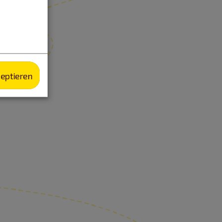
zeptieren