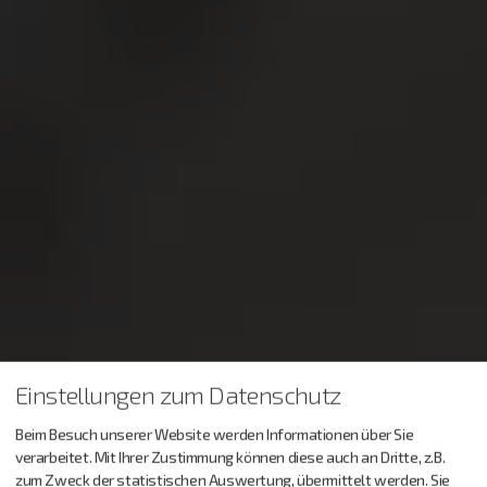
Einstellungen zum Datenschutz
Beim Besuch unserer Website werden Informationen über Sie
verarbeitet. Mit Ihrer Zustimmung können diese auch an Dritte, z.B.
zum Zweck der statistischen Auswertung, übermittelt werden. Sie