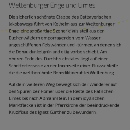
Weltenburger Enge und Limes
Die sicherlich schönste Etappe des Ostbayerischen
Jakobswegs führt von Kelheim aus zur Weltenburger
Enge, eine großartige Szenerie aus steil aus den
Buchenwäldern emporragenden, vom Wasser
angeschliffenen Felswänden und -türmen, an denen sich
die Donau dunkelgrün und eilig vorbeischiebt. Am
oberen Ende des Durchbruchstales liegt auf einer
Schotterterrasse an der Innenseite einer Flussschleife
die die weltberühmte Benediktinerabtei Weltenburg.
Auf dem weiteren Weg bewegt sich der Wanderer auf
den Spuren der Römer über die Reste des Rätischen
Limes bis nach Altmannstein. In dem idyllischen
Marktflecken ist in der Pfarrkirche der beeindruckende
Kruzifixus des Ignaz Günther zu bewundern.