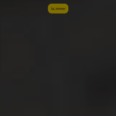
Ja, immer