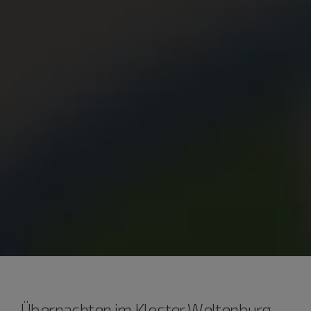
Übernachten im Kloster Weltenburg