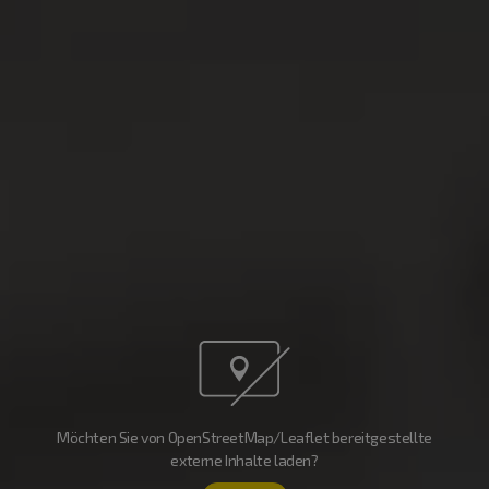
Möchten Sie von OpenStreetMap/Leaflet bereitgestellte
externe Inhalte laden?