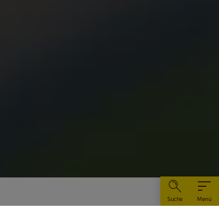
Suche
Menü