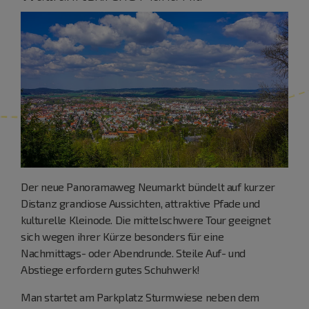
Der neue Panoramaweg Neumarkt bündelt auf kurzer
Distanz grandiose Aussichten, attraktive Pfade und
kulturelle Kleinode. Die mittelschwere Tour geeignet
sich wegen ihrer Kürze besonders für eine
Nachmittags- oder Abendrunde. Steile Auf- und
Abstiege erfordern gutes Schuhwerk!
Man startet am Parkplatz Sturmwiese neben dem