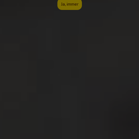
Ja, immer