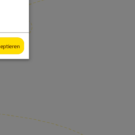
zeptieren