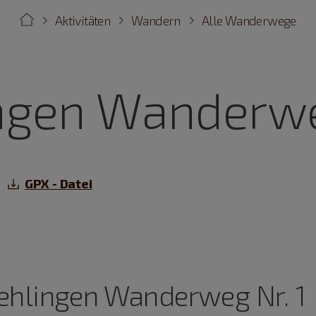
Aktivitäten
Wandern
Alle Wanderwege
ngen Wanderwe
GPX - Datei
ehlingen Wanderweg Nr. 1