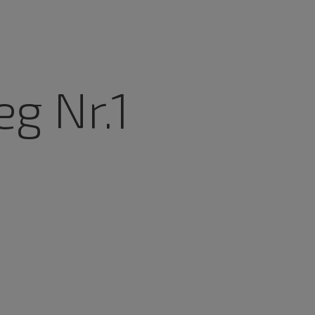
g Nr.1