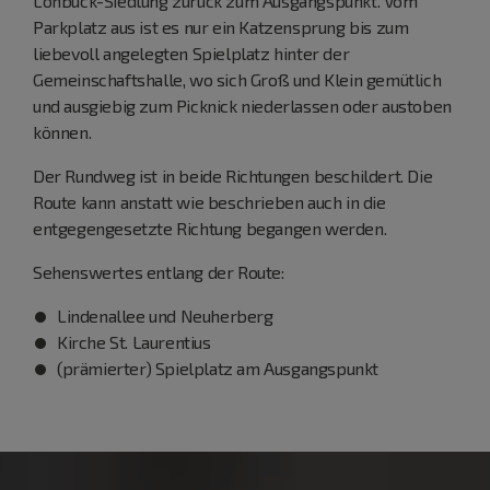
Lohbuck-Siedlung zurück zum Ausgangspunkt. Vom
Parkplatz aus ist es nur ein Katzensprung bis zum
liebevoll angelegten Spielplatz hinter der
Gemeinschaftshalle, wo sich Groß und Klein gemütlich
und ausgiebig zum Picknick niederlassen oder austoben
können.
Der Rundweg ist in beide Richtungen beschildert. Die
Route kann anstatt wie beschrieben auch in die
entgegengesetzte Richtung begangen werden.
Sehenswertes entlang der Route:
Lindenallee und Neuherberg
Kirche St. Laurentius
(prämierter) Spielplatz am Ausgangspunkt