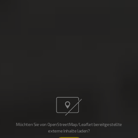
Möchten Sie von OpenStreetMap/Leaflet bereitgestellte
externe Inhalte laden?