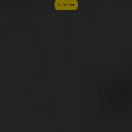
Ja, immer