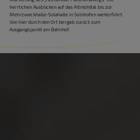
herrlichen Ausblicken auf das Altmühltal bis zur
Mehrzweckhalle-Solahalle in Solnhofen weiterführt.
Von hier durch den Ort bergab zurück zum
Ausgangspunkt am Bahnhof.