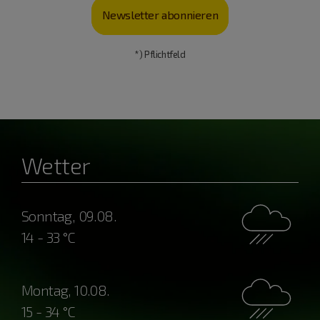
Newsletter abonnieren
*) Pflichtfeld
Wetter
Sonntag, 09.08.
14 - 33 °C
Montag, 10.08.
15 - 34 °C