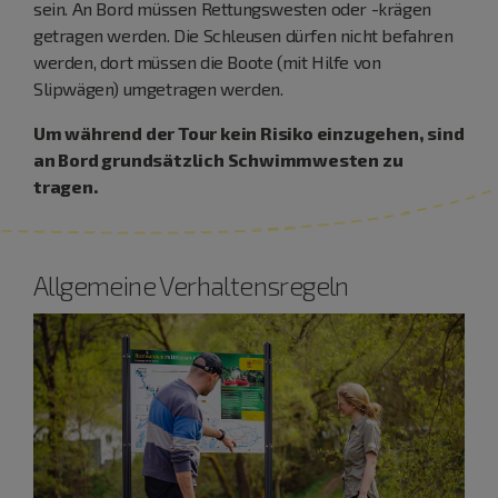
sein. An Bord müssen Rettungswesten oder -krägen
getragen werden. Die Schleusen dürfen nicht befahren
werden, dort müssen die Boote (mit Hilfe von
Slipwägen) umgetragen werden.
Um während der Tour kein Risiko einzugehen, sind
an Bord grundsätzlich Schwimmwesten zu
tragen.
Allgemeine Verhaltensregeln