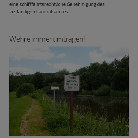
eine schifffahrtsrechtliche Genehmigung des
zuständigen Landratsamtes.
Wehre immer umtragen!