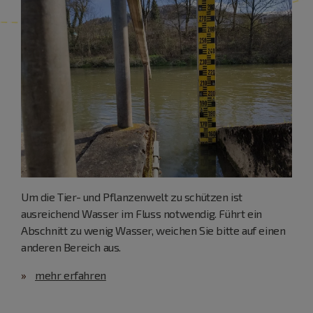
Um die Tier- und Pflanzenwelt zu schützen ist
ausreichend Wasser im Fluss notwendig. Führt ein
Abschnitt zu wenig Wasser, weichen Sie bitte auf einen
anderen Bereich aus.
mehr erfahren