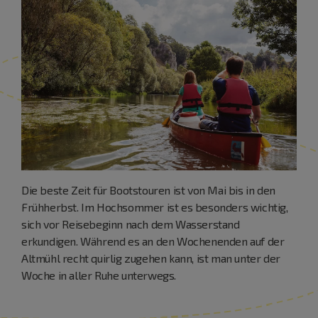
Die beste Zeit für Bootstouren ist von Mai bis in den
Frühherbst. Im Hochsommer ist es besonders wichtig,
sich vor Reisebeginn nach dem Wasserstand
erkundigen. Während es an den Wochenenden auf der
Altmühl recht quirlig zugehen kann, ist man unter der
Woche in aller Ruhe unterwegs.