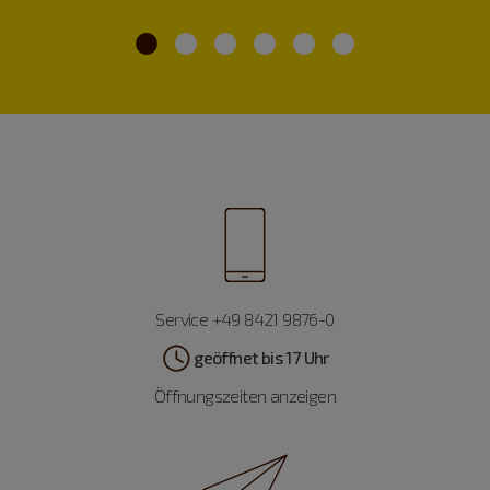
Service +49 8421 9876-0
geöffnet bis 17 Uhr
Öffnungszeiten anzeigen