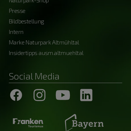
Presse
Bildbestellung
Intern
Marke Naturpark Altmühltal
Insidertipps ausm.altmuehltal
Social Media