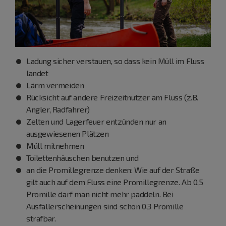
Ladung sicher verstauen, so dass kein Müll im Fluss
landet
Lärm vermeiden
Rücksicht auf andere Freizeitnutzer am Fluss (z.B.
Angler, Radfahrer)
Zelten und Lagerfeuer entzünden nur an
ausgewiesenen Plätzen
Müll mitnehmen
Toilettenhäuschen benutzen und
an die Promillegrenze denken: Wie auf der Straße
gilt auch auf dem Fluss eine Promillegrenze. Ab 0,5
Promille darf man nicht mehr paddeln. Bei
Ausfallerscheinungen sind schon 0,3 Promille
strafbar.