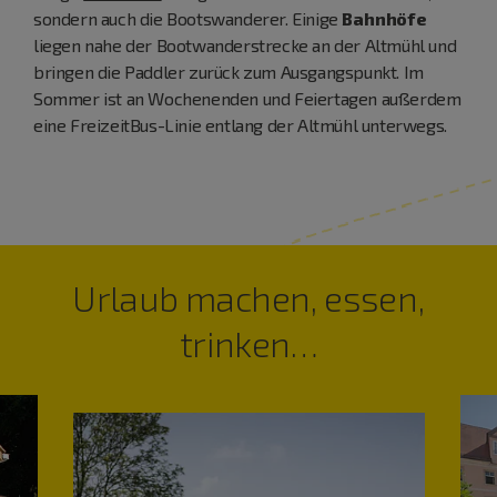
sondern auch die Bootswanderer. Einige
Bahnhöfe
liegen nahe der Bootwanderstrecke an der Altmühl und
bringen die Paddler zurück zum Ausgangspunkt. Im
Sommer ist an Wochenenden und Feiertagen außerdem
eine FreizeitBus-Linie entlang der Altmühl unterwegs.
Urlaub machen, essen,
trinken…