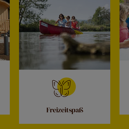
Freizeitspaß