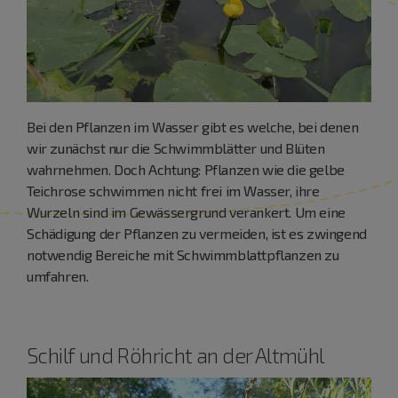
Bei den Pflanzen im Wasser gibt es welche, bei denen
wir zunächst nur die Schwimmblätter und Blüten
wahrnehmen. Doch Achtung: Pflanzen wie die gelbe
Teichrose schwimmen nicht frei im Wasser, ihre
Wurzeln sind im Gewässergrund verankert. Um eine
Schädigung der Pflanzen zu vermeiden, ist es zwingend
notwendig Bereiche mit Schwimmblattpflanzen zu
umfahren.
Schilf und Röhricht an der Altmühl