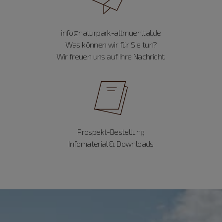
info@naturpark-altmuehltal.de
Was können wir für Sie tun?
Wir freuen uns auf Ihre Nachricht.
Prospekt-Bestellung
Infomaterial & Downloads