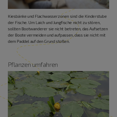
Kiesbänke und Flachwasserzonen sind die Kinderstube
der Fische. Um Laich und Jungfische nicht zu stören,
sollten Bootwanderer sie nicht betreten, das Aufsetzen
der Boote vermeiden und aufpassen, dass sie nicht mit
dem Paddel auf den Grund stoßen.
Pflanzen umfahren