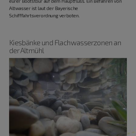
eurer Bootstour auf dem Hauptfluss. Ein Befahren von
Altwasser ist laut der Bayerische
Schifffahrtsverordnung verboten.
Kiesbänke und Flachwasserzonen an
der Altmühl