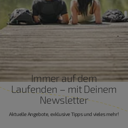
Immer auf dem
Laufenden – mit Deinem
Newsletter
Aktuelle Angebote, exklusive Tipps und vieles mehr!