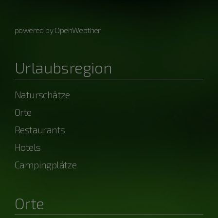
powered by OpenWeather
Urlaubsregion
Naturschätze
Orte
Restaurants
Hotels
Campingplätze
Orte