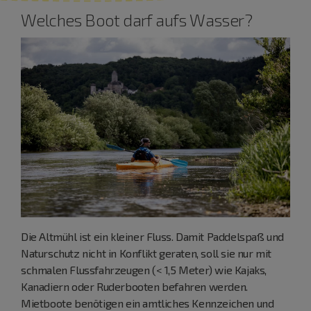
Welches Boot darf aufs Wasser?
Die Altmühl ist ein kleiner Fluss. Damit Paddelspaß und
Naturschutz nicht in Konflikt geraten, soll sie nur mit
schmalen Flussfahrzeugen (< 1,5 Meter) wie Kajaks,
Kanadiern oder Ruderbooten befahren werden.
Mietboote benötigen ein amtliches Kennzeichen und