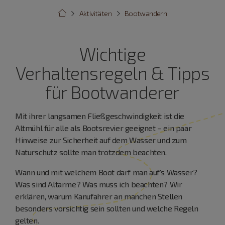
Aktivitäten
Bootwandern
Wichtige
Verhaltensregeln & Tipps
für Bootwanderer
Mit ihrer langsamen Fließgeschwindigkeit ist die
Altmühl für alle als Bootsrevier geeignet – ein paar
Hinweise zur Sicherheit auf dem Wasser und zum
Naturschutz sollte man trotzdem beachten.
Wann und mit welchem Boot darf man auf’s Wasser?
Was sind Altarme? Was muss ich beachten? Wir
erklären, warum Kanufahrer an manchen Stellen
besonders vorsichtig sein sollten und welche Regeln
gelten.