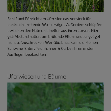
Schilf und Röhricht am Ufer sind das Versteck für
zahlreiche nistende Wasservögel. Außerdem schlüpfen
zwischen den Halmen Libellen aus ihren Larven. Hier
gilt: Abstand halten, um brütende Eltern und Jungvögel
nicht aufzuschrecken. Wer Glück hat, kann die kleinen
Schwäne, Enten, Teichhühner & Co. bei ihren ersten
Ausflügen beobachten.
Uferwiesen und Bäume