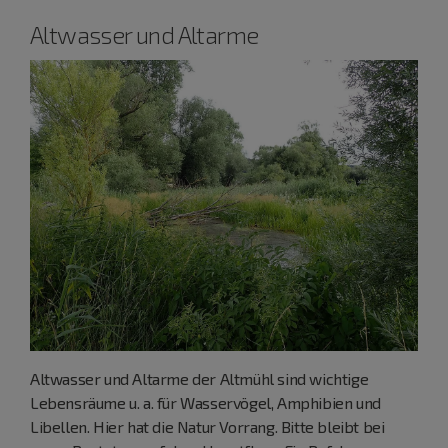
Altwasser und Altarme
Altwasser und Altarme der Altmühl sind wichtige
Lebensräume u. a. für Wasservögel, Amphibien und
Libellen. Hier hat die Natur Vorrang. Bitte bleibt bei