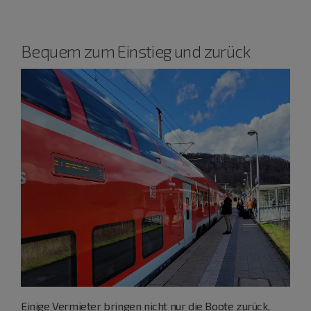
Bequem zum Einstieg und zurück
Einige
Vermieter
bringen nicht nur die Boote zurück,