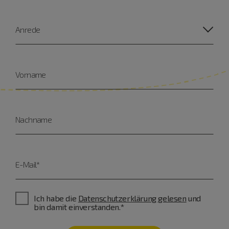
Anrede
Vorname
Nachname
E-Mail*
Ich habe die
Datenschutzerklärung gelesen
und
bin damit einverstanden.*