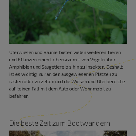
Uferwiesen und Bäume bieten vielen weiteren Tieren
und Pflanzen einen Lebensraum – von Vögeln über
Amphibien und Säugetiere bis hin zu Insekten. Deshalb
ist es wichtig, nur an den ausgewiesenen Plätzen zu
rasten oder zu zelten und die Wiesen und Uferbereiche
auf keinen Fall mit dem Auto oder Wohnmobil zu
befahren.
Die beste Zeit zum Bootwandern