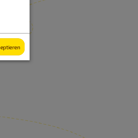
zeptieren