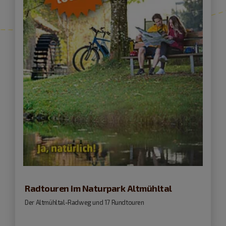
Radtouren im Naturpark Altmühltal
Der Altmühltal-Radweg und 17 Rundtouren