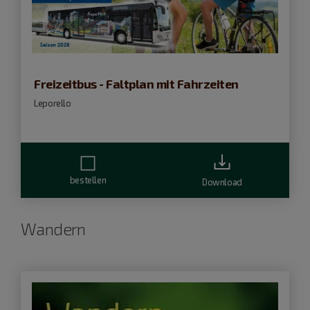
Freizeitbus - Faltplan mit Fahrzeiten
Leporello
bestellen
Download
Wandern