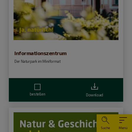
Informationszentrum
Der Naturpark im Miniformat
bestellen
Download
Suche
Menü