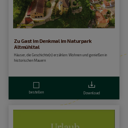
Zu Gast im Denkmal im Naturpark
Altmühltal
Häuser, die Geschichte(n) erzählen: Wohnen und genießen in
historischen Mauern
bestellen
Download