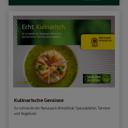
Kulinarische Genüsse
So schmeckt der Naturpark Altmühltal: Spezialitäten, Termine
und Angebote