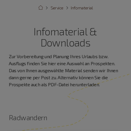
Service
Infomaterial
Infomaterial &
Downloads
Zur Vorbereitung und Planung Ihres Urlaubs bzw.
Ausflugs finden Sie hier eine Auswahl an Prospekten.
Das von Ihnen ausgewählte Material senden wir Ihnen
dann gerne per Post zu. Alternativ können Sie die
Prospekte auch als PDF-Datei herunterladen.
Radwandern