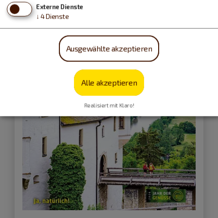
Externe Dienste
↓
4
Dienste
Ausgewählte akzeptieren
Alle akzeptieren
Realisiert mit Klaro!