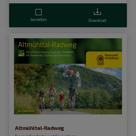
bestellen
Download
Altmühltal-Radweg