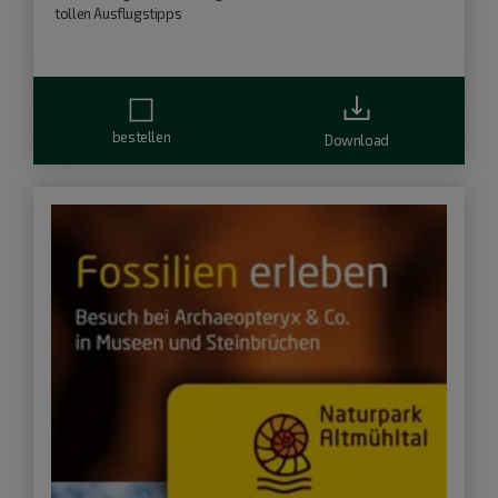
tollen Ausflugstipps
bestellen
Download