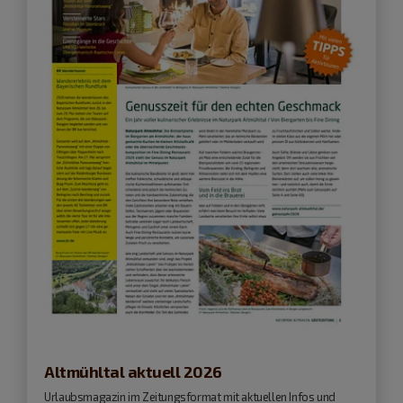
Altmühltal aktuell 2026
Urlaubsmagazin im Zeitungsformat mit aktuellen Infos und