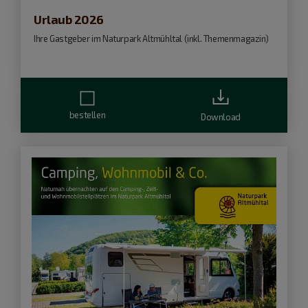
Urlaub 2026
Ihre Gastgeber im Naturpark Altmühltal (inkl. Themenmagazin)
bestellen
Download