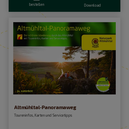
bestellen
Download
Altmühltal-Panoramaweg
Toureninfos, Karten und Servicetipps