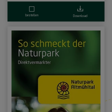
bestellen
Download