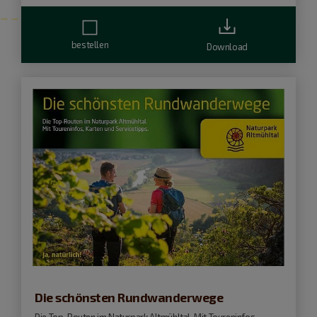
bestellen
Download
Die schönsten Rundwanderwege