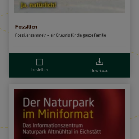
Fossilien
Fossiliensammeln – ein Erlebnis für die ganze Familie
bestellen
Download