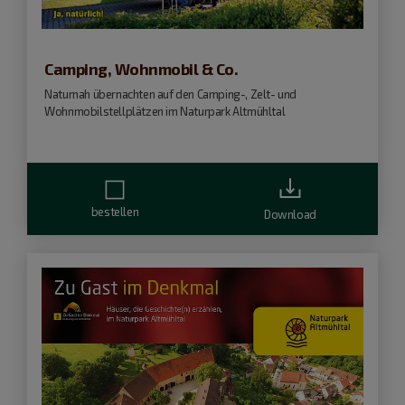
Camping, Wohnmobil & Co.
Naturnah übernachten auf den Camping-, Zelt- und
Wohnmobilstellplätzen im Naturpark Altmühltal
bestellen
Download