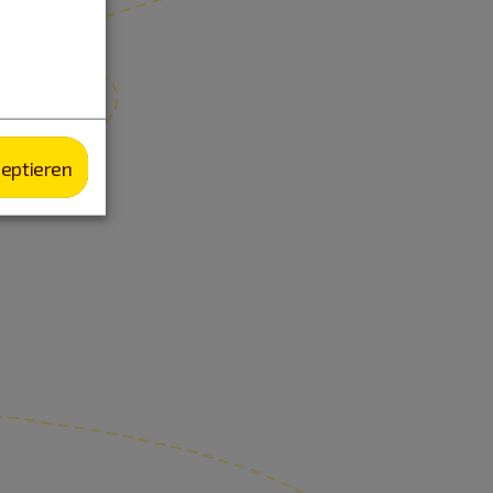
zeptieren