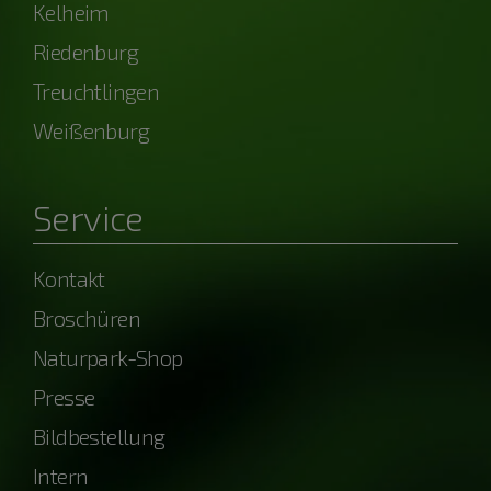
Kelheim
Riedenburg
Treuchtlingen
Weißenburg
Service
Kontakt
Broschüren
Naturpark-Shop
Presse
Bildbestellung
Intern