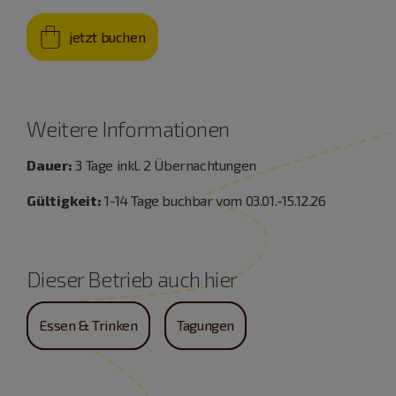
jetzt buchen
Weitere Informationen
Dauer:
3 Tage inkl. 2 Übernachtungen
Gültigkeit:
1-14 Tage buchbar vom 03.01.-15.12.26
Dieser Betrieb auch hier
Essen & Trinken
Tagungen