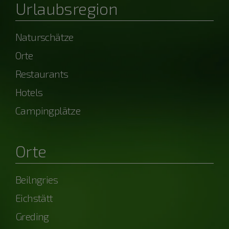
Urlaubsregion
Naturschätze
Orte
Restaurants
Hotels
Campingplätze
Orte
Beilngries
Eichstätt
Greding