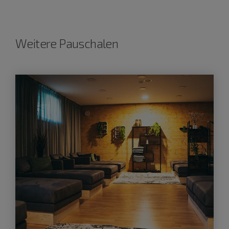
Weitere Pauschalen