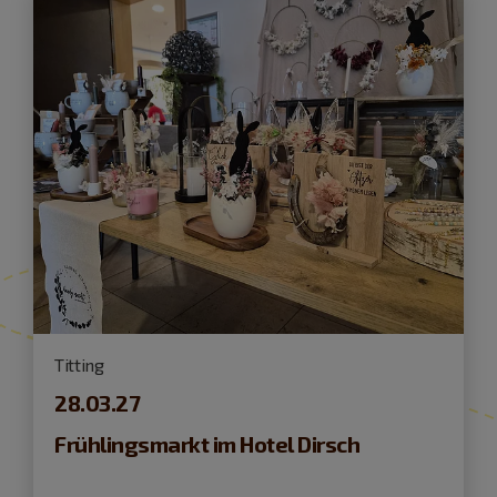
Titting
28.03.27
Frühlingsmarkt im Hotel Dirsch