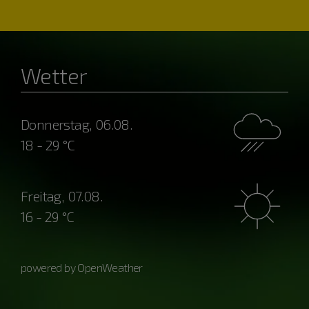
Wetter
Donnerstag, 06.08.
18 - 29 °C
Freitag, 07.08.
16 - 29 °C
powered by OpenWeather