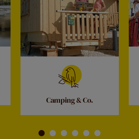
Camping & Co.