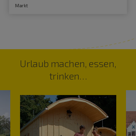
Markt
Urlaub machen, essen,
trinken…