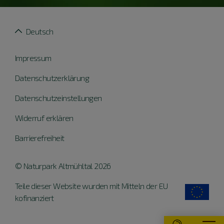
Deutsch
Impressum
Datenschutzerklärung
Datenschutzeinstellungen
Widerruf erklären
Barrierefreiheit
© Naturpark Altmühltal 2026
Teile dieser Website wurden mit Mitteln der EU
kofinanziert