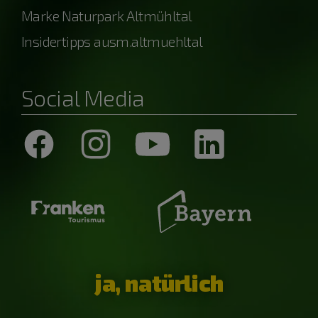
Marke Naturpark Altmühltal
Insidertipps ausm.altmuehltal
Social Media
ja, natürlich