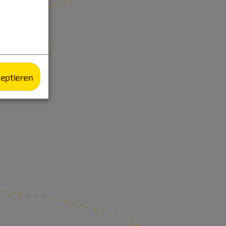
zeptieren