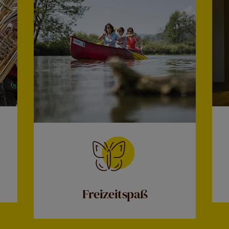
Freizeitspaß