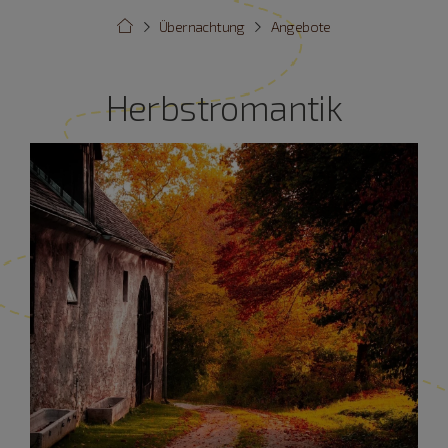
Übernachtung
Angebote
Herbstromantik