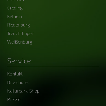
Greding
Kelheim
Riedenburg
Treuchtlingen
Weißenburg
Service
Kontakt
Broschüren
Naturpark-Shop
Presse