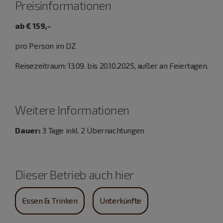
Preisinformationen
ab € 159,-
pro Person im DZ
Reisezeitraum: 13.09. bis 20.10.2025, außer an Feiertagen.
Weitere Informationen
Dauer:
3 Tage inkl. 2 Übernachtungen
Dieser Betrieb auch hier
Essen & Trinken
Unterkünfte