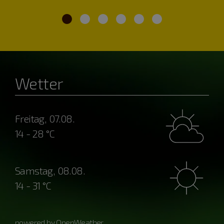
Wetter
Freitag, 07.08.
14 - 28 °C
Samstag, 08.08.
14 - 31 °C
powered by OpenWeather