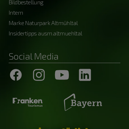
Bildbestellung
Intern
Marke Naturpark Altmühltal
Insidertipps ausm.altmuehltal
Social Media