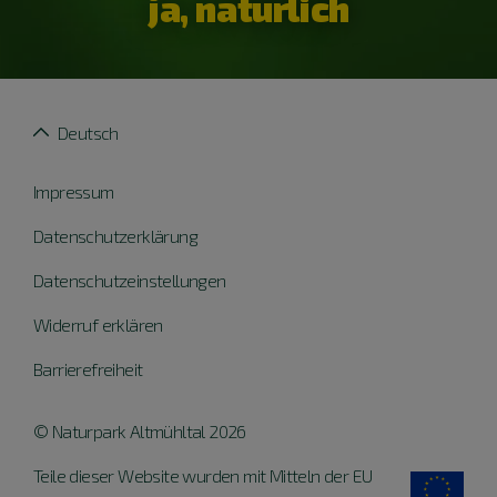
ja, natürlich
Deutsch
Impressum
Datenschutzerklärung
Datenschutzeinstellungen
Widerruf erklären
Barrierefreiheit
© Naturpark Altmühltal 2026
Teile dieser Website wurden mit Mitteln der EU