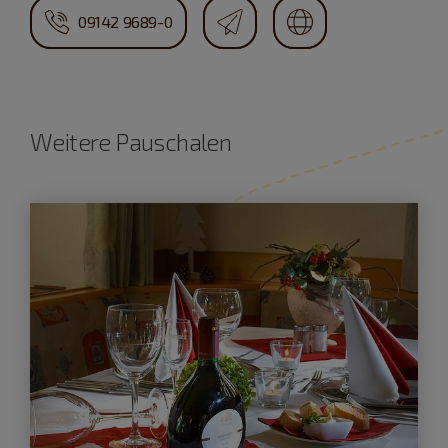
09142 9689-0
Weitere Pauschalen