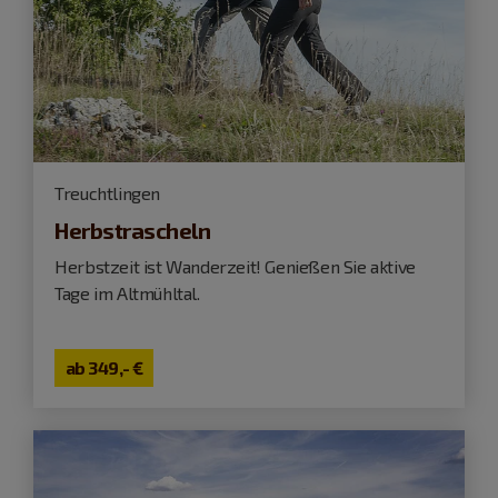
Treuchtlingen
Herbstrascheln
Herbstzeit ist Wanderzeit! Genießen Sie aktive
Tage im Altmühltal.
ab
349,- €